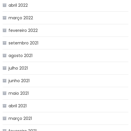
abril 2022
março 2022
fevereiro 2022
setembro 2021
agosto 2021
julho 2021
junho 2021
maio 2021
abril 2021
março 2021
fevereiro 2021