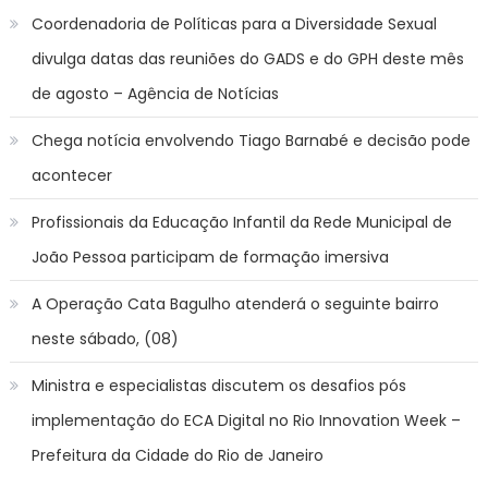
Coordenadoria de Políticas para a Diversidade Sexual
divulga datas das reuniões do GADS e do GPH deste mês
de agosto – Agência de Notícias
Chega notícia envolvendo Tiago Barnabé e decisão pode
acontecer
Profissionais da Educação Infantil da Rede Municipal de
João Pessoa participam de formação imersiva
A Operação Cata Bagulho atenderá o seguinte bairro
neste sábado, (08)
Ministra e especialistas discutem os desafios pós
implementação do ECA Digital no Rio Innovation Week –
Prefeitura da Cidade do Rio de Janeiro