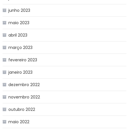
junho 2023
maio 2023
abril 2023
março 2023
fevereiro 2023
janeiro 2023
dezembro 2022
novembro 2022
outubro 2022
maio 2022