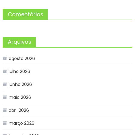
Comentários
Arquivos
agosto 2026
julho 2026
junho 2026
maio 2026
abril 2026
março 2026