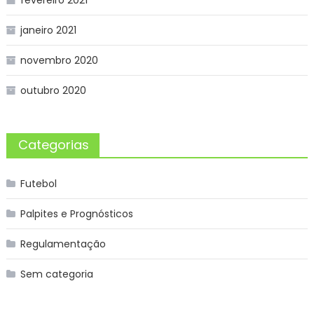
janeiro 2021
novembro 2020
outubro 2020
Categorias
Futebol
Palpites e Prognósticos
Regulamentação
Sem categoria