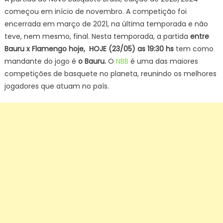
começou em início de novembro. A competição foi
encerrada em março de 2021, na última temporada e não
teve, nem mesmo, final. Nesta temporada, a partida
entre
Bauru x Flamengo
hoje, HOJE (23/05
) as 19:30 hs
tem como
mandante do jogo é
o Bauru.
O
NBB
é uma das maiores
competições de basquete no planeta, reunindo os melhores
jogadores que atuam no país.