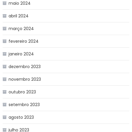
maio 2024
abril 2024
março 2024
fevereiro 2024
janeiro 2024
dezembro 2023
novembro 2023
outubro 2023
setembro 2023
agosto 2023
julho 2023