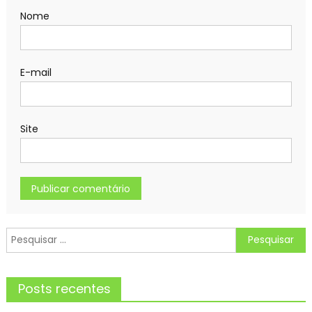
Nome
E-mail
Site
Pesquisar
por:
Posts recentes