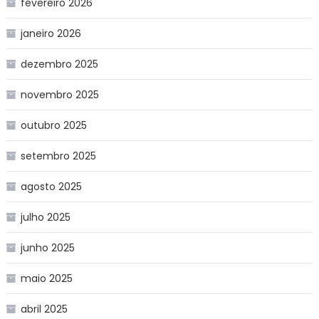
fevereiro 2026
janeiro 2026
dezembro 2025
novembro 2025
outubro 2025
setembro 2025
agosto 2025
julho 2025
junho 2025
maio 2025
abril 2025