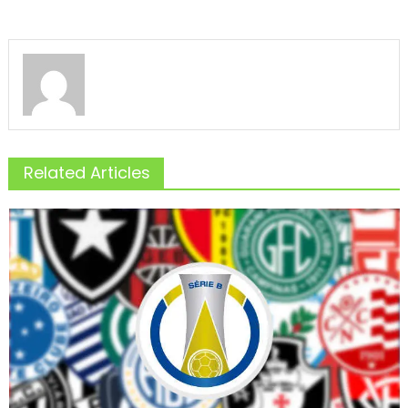
Related Articles