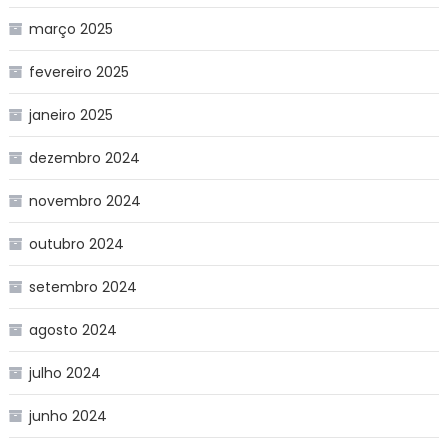
março 2025
fevereiro 2025
janeiro 2025
dezembro 2024
novembro 2024
outubro 2024
setembro 2024
agosto 2024
julho 2024
junho 2024