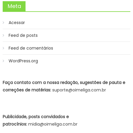
Meta
Acessar
Feed de posts
Feed de comentários
WordPress.org
Faça contato com a nossa redação, sugestões de pauta e
correções de matérias:
suporte@oimeliga.com.br
Publicidade, posts convidados e
patrocínios:
midia@oimeliga.com.br