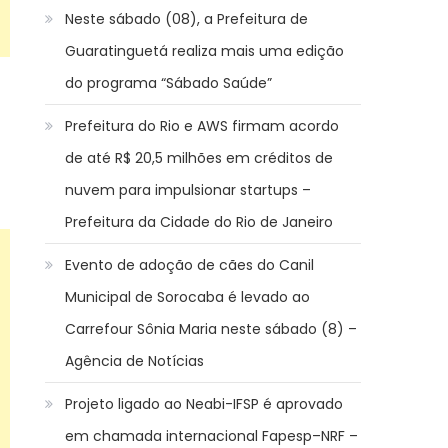
Neste sábado (08), a Prefeitura de
Guaratinguetá realiza mais uma edição
do programa “Sábado Saúde”
Prefeitura do Rio e AWS firmam acordo
de até R$ 20,5 milhões em créditos de
nuvem para impulsionar startups –
Prefeitura da Cidade do Rio de Janeiro
Evento de adoção de cães do Canil
Municipal de Sorocaba é levado ao
Carrefour Sônia Maria neste sábado (8) –
Agência de Notícias
Projeto ligado ao Neabi-IFSP é aprovado
em chamada internacional Fapesp–NRF –