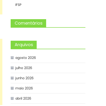
IFSP
Comentários
Arquivos
agosto 2026
julho 2026
junho 2026
maio 2026
abril 2026