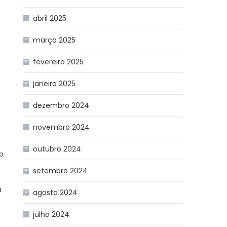
,
abril 2025
março 2025
fevereiro 2025
janeiro 2025
dezembro 2024
novembro 2024
outubro 2024
o
setembro 2024
a
agosto 2024
julho 2024