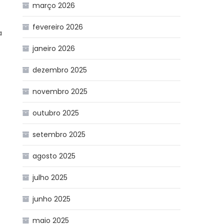
março 2026
fevereiro 2026
a
janeiro 2026
dezembro 2025
novembro 2025
outubro 2025
setembro 2025
agosto 2025
julho 2025
junho 2025
maio 2025