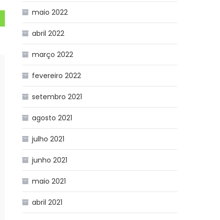
maio 2022
abril 2022
março 2022
fevereiro 2022
setembro 2021
agosto 2021
julho 2021
junho 2021
maio 2021
abril 2021