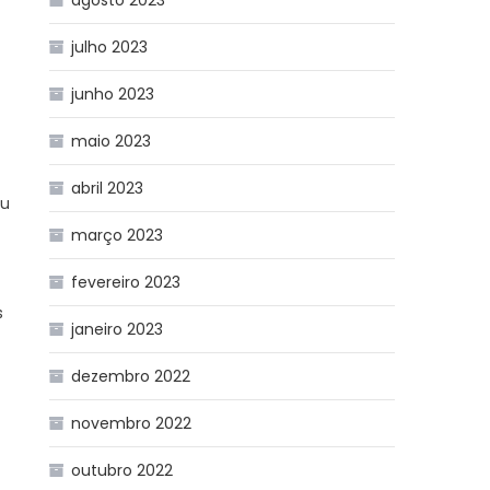
agosto 2023
julho 2023
junho 2023
maio 2023
abril 2023
éu
março 2023
fevereiro 2023
s
janeiro 2023
dezembro 2022
novembro 2022
outubro 2022