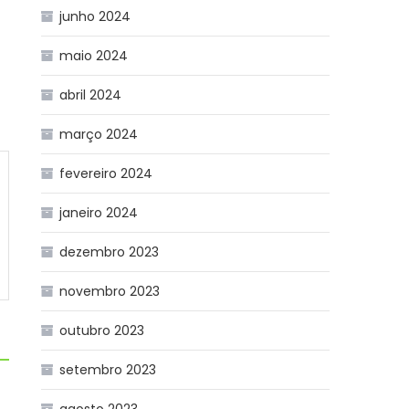
junho 2024
maio 2024
abril 2024
março 2024
fevereiro 2024
janeiro 2024
dezembro 2023
novembro 2023
outubro 2023
setembro 2023