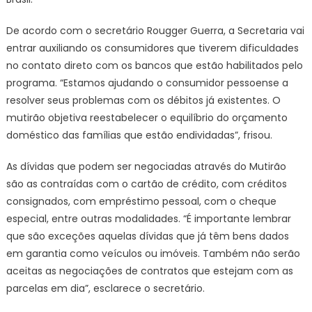
De acordo com o secretário Rougger Guerra, a Secretaria vai
entrar auxiliando os consumidores que tiverem dificuldades
no contato direto com os bancos que estão habilitados pelo
programa. “Estamos ajudando o consumidor pessoense a
resolver seus problemas com os débitos já existentes. O
mutirão objetiva reestabelecer o equilíbrio do orçamento
doméstico das famílias que estão endividadas”, frisou.
As dívidas que podem ser negociadas através do Mutirão
são as contraídas com o cartão de crédito, com créditos
consignados, com empréstimo pessoal, com o cheque
especial, entre outras modalidades. “É importante lembrar
que são exceções aquelas dívidas que já têm bens dados
em garantia como veículos ou imóveis. Também não serão
aceitas as negociações de contratos que estejam com as
parcelas em dia”, esclarece o secretário.