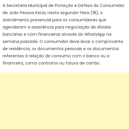
A Secretaria Municipal de Proteção e Defesa do Consumidor
de João Pessoa inicia, nesta segunda-feira (18), o
atendimento presencial para os consumidores que
agendaram a assistência para negociação de dívidas
bancárias e com financeiras através do WhatsApp na
semana passada. O consumidor deve levar o comprovante
de residência, os documentos pessoais e os documentos
referentes à relação de consumo com o banco ou a
financeira, como contratos ou fatura de cartão.