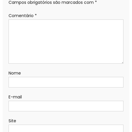
Campos obrigatórios são marcados com
*
Comentário
*
Nome
E-mail
Site