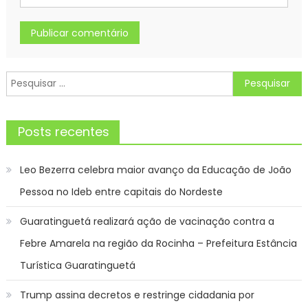
Pesquisar
por:
Posts recentes
Leo Bezerra celebra maior avanço da Educação de João
Pessoa no Ideb entre capitais do Nordeste
Guaratinguetá realizará ação de vacinação contra a
Febre Amarela na região da Rocinha – Prefeitura Estância
Turística Guaratinguetá
Trump assina decretos e restringe cidadania por