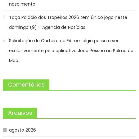
nascimento
Taça Palácio dos Tropeiros 2026 tem único jogo neste
domingo (9) – Agência de Notícias
Solicitação da Carteira de Fibromialgia passa a ser
exclusivamente pelo aplicativo João Pessoa na Palma da
Mão
Comentários
Arquivos
agosto 2026