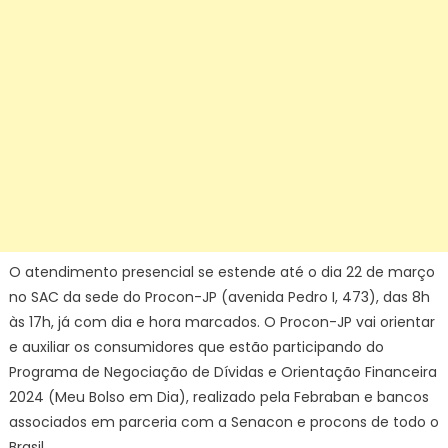
O atendimento presencial se estende até o dia 22 de março
no SAC da sede do Procon-JP (avenida Pedro I, 473), das 8h
às 17h, já com dia e hora marcados. O Procon-JP vai orientar
e auxiliar os consumidores que estão participando do
Programa de Negociação de Dívidas e Orientação Financeira
2024 (Meu Bolso em Dia), realizado pela Febraban e bancos
associados em parceria com a Senacon e procons de todo o
Brasil.