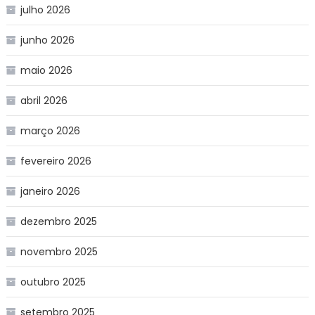
julho 2026
junho 2026
maio 2026
abril 2026
março 2026
fevereiro 2026
janeiro 2026
dezembro 2025
novembro 2025
outubro 2025
setembro 2025