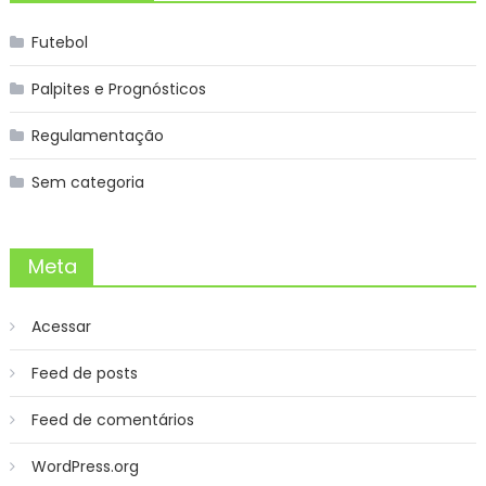
Futebol
Palpites e Prognósticos
Regulamentação
Sem categoria
Meta
Acessar
Feed de posts
Feed de comentários
WordPress.org