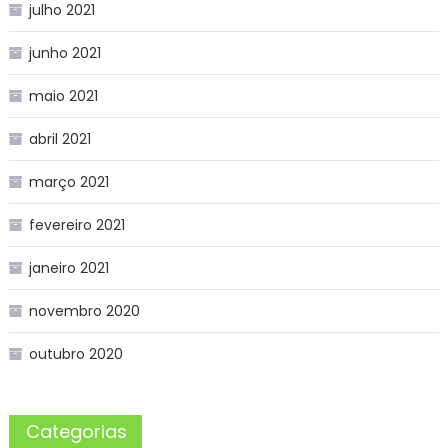
julho 2021
junho 2021
maio 2021
abril 2021
março 2021
fevereiro 2021
janeiro 2021
novembro 2020
outubro 2020
Categorias