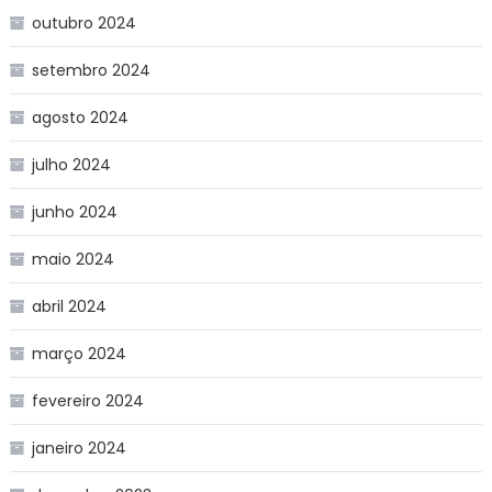
outubro 2024
setembro 2024
agosto 2024
julho 2024
junho 2024
maio 2024
abril 2024
março 2024
fevereiro 2024
janeiro 2024