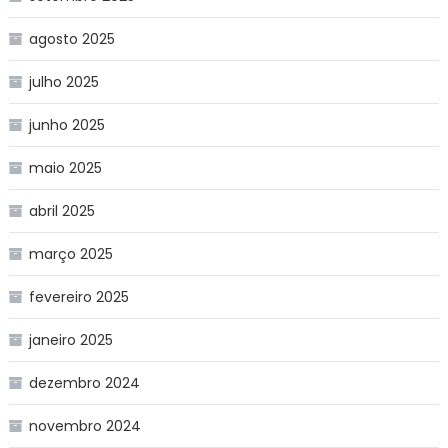
agosto 2025
julho 2025
junho 2025
maio 2025
abril 2025
março 2025
fevereiro 2025
janeiro 2025
dezembro 2024
novembro 2024