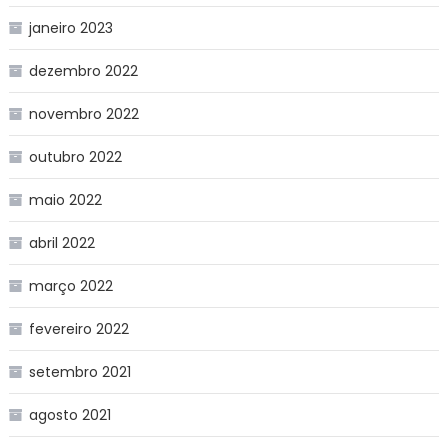
janeiro 2023
dezembro 2022
novembro 2022
outubro 2022
maio 2022
abril 2022
março 2022
fevereiro 2022
setembro 2021
agosto 2021