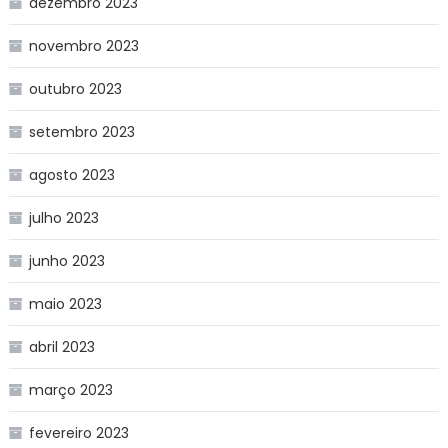
dezembro 2023
novembro 2023
outubro 2023
setembro 2023
agosto 2023
julho 2023
junho 2023
maio 2023
abril 2023
março 2023
fevereiro 2023