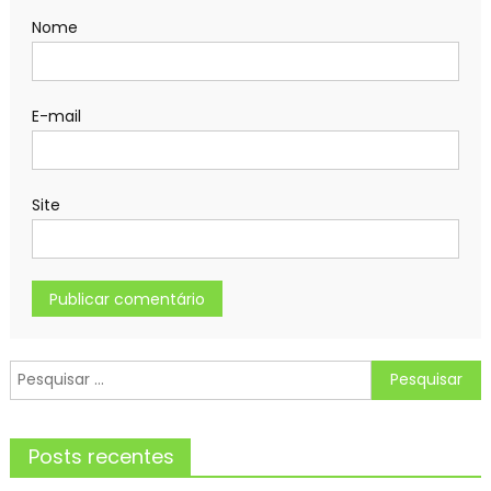
Nome
E-mail
Site
Pesquisar
por:
Posts recentes