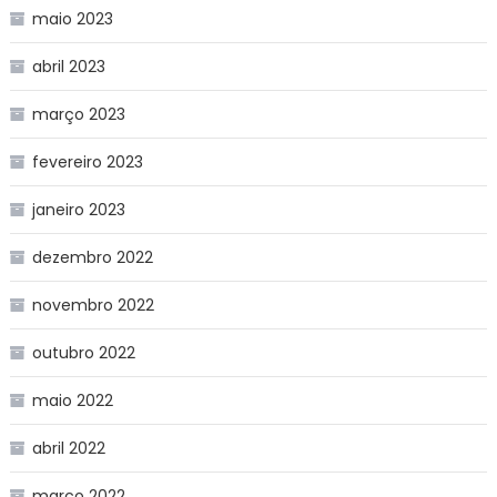
maio 2023
abril 2023
março 2023
fevereiro 2023
janeiro 2023
dezembro 2022
novembro 2022
outubro 2022
maio 2022
abril 2022
março 2022