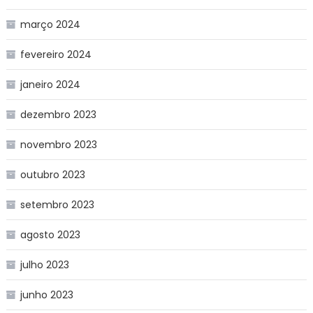
março 2024
fevereiro 2024
janeiro 2024
dezembro 2023
novembro 2023
outubro 2023
setembro 2023
agosto 2023
julho 2023
junho 2023