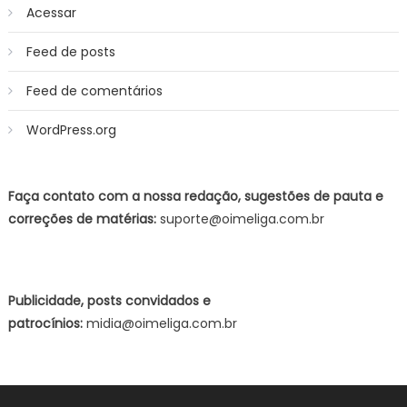
Acessar
Feed de posts
Feed de comentários
WordPress.org
Faça contato com a nossa redação, sugestões de pauta e
correções de matérias:
suporte@oimeliga.com.br
Publicidade, posts convidados e
patrocínios:
midia@oimeliga.com.br