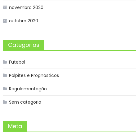
novembro 2020
outubro 2020
Categorias
Futebol
Palpites e Prognósticos
Regulamentação
Sem categoria
Meta