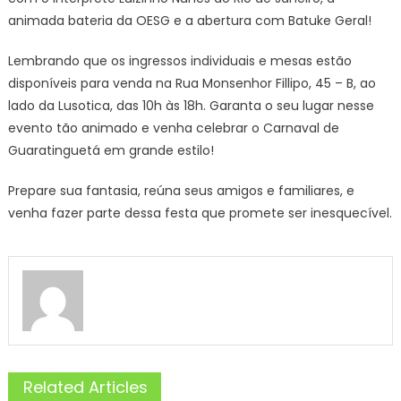
animada bateria da OESG e a abertura com Batuke Geral!
Lembrando que os ingressos individuais e mesas estão
disponíveis para venda na Rua Monsenhor Fillipo, 45 – B, ao
lado da Lusotica, das 10h às 18h. Garanta o seu lugar nesse
evento tão animado e venha celebrar o Carnaval de
Guaratinguetá em grande estilo!
Prepare sua fantasia, reúna seus amigos e familiares, e
venha fazer parte dessa festa que promete ser inesquecível.
Related Articles