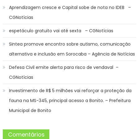
Aprendizagem cresce e Capital sobe de nota no IDEB –
CGNotícias
espetáculo gratuito vai até sexta – CGNotícias
Sintea promove encontro sobre autismo, comunicação
alternativa e inclusão em Sorocaba – Agência de Notícias
Defesa Civil emite alerta para risco de vendaval –
CGNotícias
Investimento de R$ 5 milhões vai reforçar a proteção da
fauna na MS-345, principal acesso a Bonito. – Prefeitura
Municipal de Bonito
Comentários