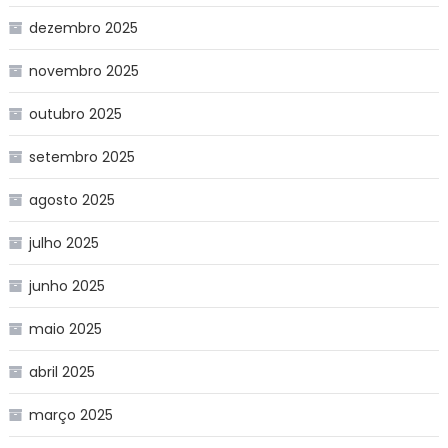
dezembro 2025
novembro 2025
outubro 2025
setembro 2025
agosto 2025
julho 2025
junho 2025
maio 2025
abril 2025
março 2025