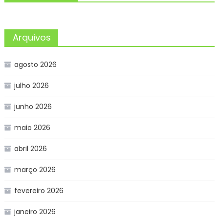
Arquivos
agosto 2026
julho 2026
junho 2026
maio 2026
abril 2026
março 2026
fevereiro 2026
janeiro 2026