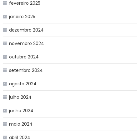
fevereiro 2025
janeiro 2025
dezembro 2024
novembro 2024
outubro 2024
setembro 2024
agosto 2024
julho 2024
junho 2024
maio 2024
abril 2024