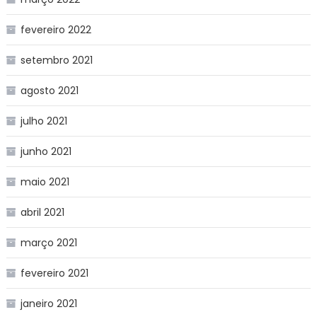
fevereiro 2022
setembro 2021
agosto 2021
julho 2021
junho 2021
maio 2021
abril 2021
março 2021
fevereiro 2021
janeiro 2021