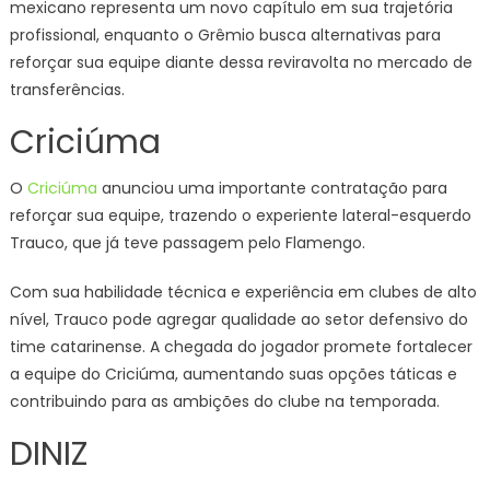
mexicano representa um novo capítulo em sua trajetória
profissional, enquanto o Grêmio busca alternativas para
reforçar sua equipe diante dessa reviravolta no mercado de
transferências.
Criciúma
O
Criciúma
anunciou uma importante contratação para
reforçar sua equipe, trazendo o experiente lateral-esquerdo
Trauco, que já teve passagem pelo Flamengo.
Com sua habilidade técnica e experiência em clubes de alto
nível, Trauco pode agregar qualidade ao setor defensivo do
time catarinense. A chegada do jogador promete fortalecer
a equipe do Criciúma, aumentando suas opções táticas e
contribuindo para as ambições do clube na temporada.
DINIZ