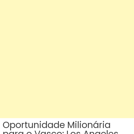
Oportunidade Milionária