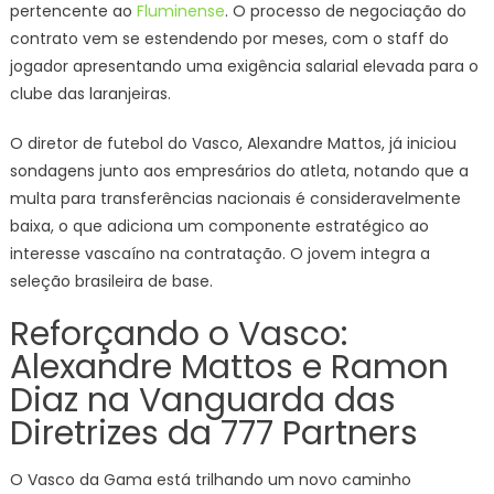
pertencente ao
Fluminense
. O processo de negociação do
contrato vem se estendendo por meses, com o staff do
jogador apresentando uma exigência salarial elevada para o
clube das laranjeiras.
O diretor de futebol do Vasco, Alexandre Mattos, já iniciou
sondagens junto aos empresários do atleta, notando que a
multa para transferências nacionais é consideravelmente
baixa, o que adiciona um componente estratégico ao
interesse vascaíno na contratação. O jovem integra a
seleção brasileira de base.
Reforçando o Vasco:
Alexandre Mattos e Ramon
Diaz na Vanguarda das
Diretrizes da 777 Partners
O Vasco da Gama está trilhando um novo caminho