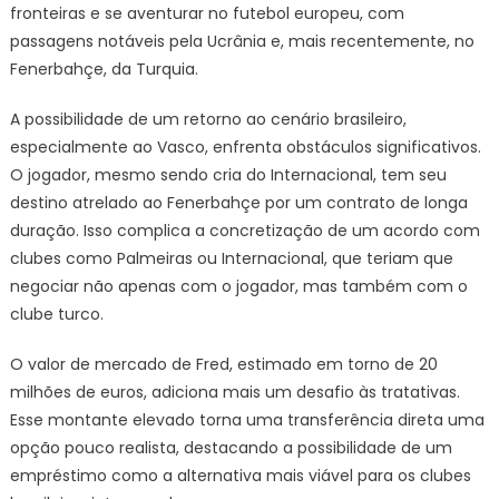
fronteiras e se aventurar no futebol europeu, com
passagens notáveis pela Ucrânia e, mais recentemente, no
Fenerbahçe, da Turquia.
A possibilidade de um retorno ao cenário brasileiro,
especialmente ao Vasco, enfrenta obstáculos significativos.
O jogador, mesmo sendo cria do Internacional, tem seu
destino atrelado ao Fenerbahçe por um contrato de longa
duração. Isso complica a concretização de um acordo com
clubes como Palmeiras ou Internacional, que teriam que
negociar não apenas com o jogador, mas também com o
clube turco.
O valor de mercado de Fred, estimado em torno de 20
milhões de euros, adiciona mais um desafio às tratativas.
Esse montante elevado torna uma transferência direta uma
opção pouco realista, destacando a possibilidade de um
empréstimo como a alternativa mais viável para os clubes