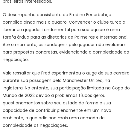
brasileiros interessados.
O desempenho consistente de Fred no Fenerbahçe
complica ainda mais o quadro. Convencer o clube turco a
liberar um jogador fundamental para sua equipe é uma
tarefa árdua para as diretorias de Palmeiras e Internacional.
Até o momento, as sondagens pelo jogador não evoluíram
para propostas concretas, evidenciando a complexidade da
negociação.
Vale ressaltar que Fred experimentou o auge de sua carreira
durante sua passagem pelo Manchester United, na
Inglaterra. No entanto, sua participação limitada na Copa do
Mundo de 2022 devido a problemas físicos gerou
questionamentos sobre seu estado de forma e sua
capacidade de contribuir plenamente em um novo
ambiente, o que adiciona mais uma camada de
complexidade às negociações.