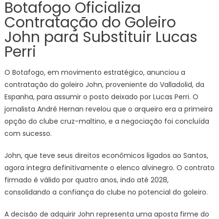
Botafogo Oficializa
Contratação do Goleiro
John para Substituir Lucas
Perri
O Botafogo, em movimento estratégico, anunciou a
contratação do goleiro John, proveniente do Valladolid, da
Espanha, para assumir o posto deixado por Lucas Perri. O
jornalista André Hernan revelou que o arqueiro era a primeira
opção do clube cruz-maltino, e a negociação foi concluída
com sucesso.
John, que teve seus direitos econômicos ligados ao Santos,
agora integra definitivamente o elenco alvinegro. O contrato
firmado é válido por quatro anos, indo até 2028,
consolidando a confiança do clube no potencial do goleiro.
A decisão de adquirir John representa uma aposta firme do