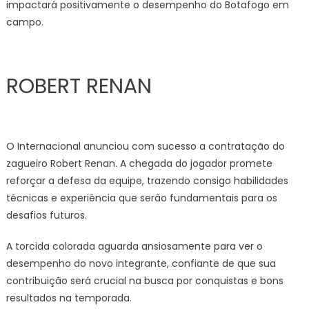
impactará positivamente o desempenho do Botafogo em
campo.
ROBERT RENAN
O Internacional anunciou com sucesso a contratação do
zagueiro Robert Renan. A chegada do jogador promete
reforçar a defesa da equipe, trazendo consigo habilidades
técnicas e experiência que serão fundamentais para os
desafios futuros.
A torcida colorada aguarda ansiosamente para ver o
desempenho do novo integrante, confiante de que sua
contribuição será crucial na busca por conquistas e bons
resultados na temporada.