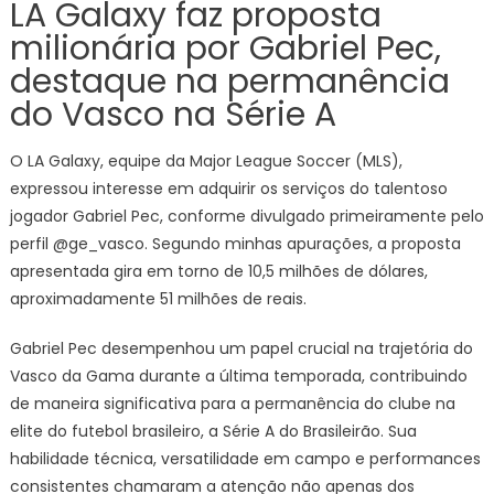
LA Galaxy faz proposta
milionária por Gabriel Pec,
destaque na permanência
do Vasco na Série A
O LA Galaxy, equipe da Major League Soccer (MLS),
expressou interesse em adquirir os serviços do talentoso
jogador Gabriel Pec, conforme divulgado primeiramente pelo
perfil @ge_vasco. Segundo minhas apurações, a proposta
apresentada gira em torno de 10,5 milhões de dólares,
aproximadamente 51 milhões de reais.
Gabriel Pec desempenhou um papel crucial na trajetória do
Vasco da Gama durante a última temporada, contribuindo
de maneira significativa para a permanência do clube na
elite do futebol brasileiro, a Série A do Brasileirão. Sua
habilidade técnica, versatilidade em campo e performances
consistentes chamaram a atenção não apenas dos