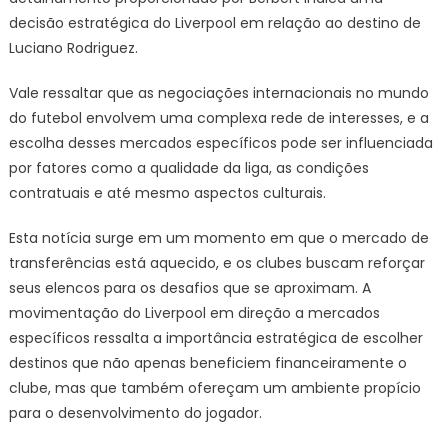
decisão estratégica do Liverpool em relação ao destino de
Luciano Rodriguez.
Vale ressaltar que as negociações internacionais no mundo
do futebol envolvem uma complexa rede de interesses, e a
escolha desses mercados específicos pode ser influenciada
por fatores como a qualidade da liga, as condições
contratuais e até mesmo aspectos culturais.
Esta notícia surge em um momento em que o mercado de
transferências está aquecido, e os clubes buscam reforçar
seus elencos para os desafios que se aproximam. A
movimentação do Liverpool em direção a mercados
específicos ressalta a importância estratégica de escolher
destinos que não apenas beneficiem financeiramente o
clube, mas que também ofereçam um ambiente propício
para o desenvolvimento do jogador.