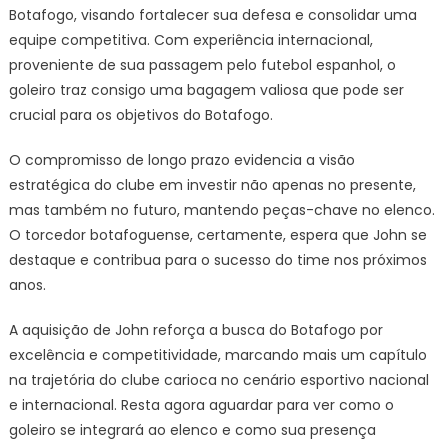
Botafogo, visando fortalecer sua defesa e consolidar uma
equipe competitiva. Com experiência internacional,
proveniente de sua passagem pelo futebol espanhol, o
goleiro traz consigo uma bagagem valiosa que pode ser
crucial para os objetivos do Botafogo.
O compromisso de longo prazo evidencia a visão
estratégica do clube em investir não apenas no presente,
mas também no futuro, mantendo peças-chave no elenco.
O torcedor botafoguense, certamente, espera que John se
destaque e contribua para o sucesso do time nos próximos
anos.
A aquisição de John reforça a busca do Botafogo por
excelência e competitividade, marcando mais um capítulo
na trajetória do clube carioca no cenário esportivo nacional
e internacional. Resta agora aguardar para ver como o
goleiro se integrará ao elenco e como sua presença