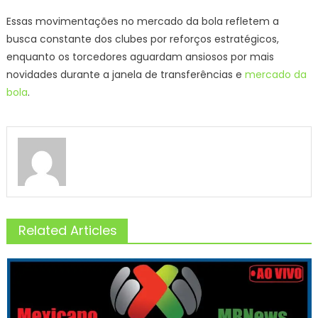
Essas movimentações no mercado da bola refletem a
busca constante dos clubes por reforços estratégicos,
enquanto os torcedores aguardam ansiosos por mais
novidades durante a janela de transferências e
mercado da
bola
.
Related Articles