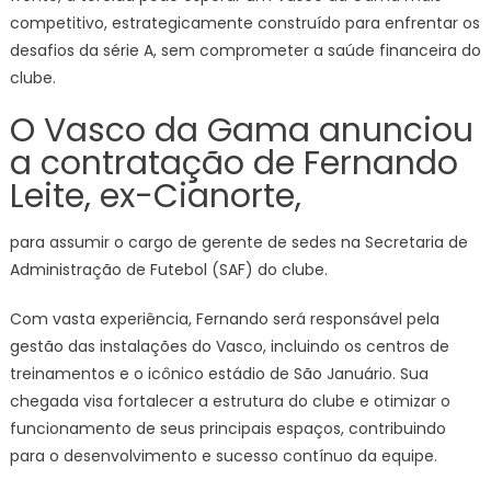
competitivo, estrategicamente construído para enfrentar os
desafios da série A, sem comprometer a saúde financeira do
clube.
O Vasco da Gama anunciou
a contratação de Fernando
Leite, ex-Cianorte,
para assumir o cargo de gerente de sedes na Secretaria de
Administração de Futebol (SAF) do clube.
Com vasta experiência, Fernando será responsável pela
gestão das instalações do Vasco, incluindo os centros de
treinamentos e o icônico estádio de São Januário. Sua
chegada visa fortalecer a estrutura do clube e otimizar o
funcionamento de seus principais espaços, contribuindo
para o desenvolvimento e sucesso contínuo da equipe.