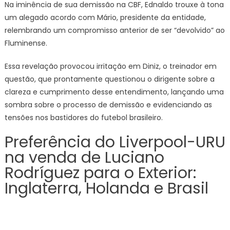
Na iminência de sua demissão na CBF, Ednaldo trouxe à tona
um alegado acordo com Mário, presidente da entidade,
relembrando um compromisso anterior de ser “devolvido” ao
Fluminense.
Essa revelação provocou irritação em Diniz, o treinador em
questão, que prontamente questionou o dirigente sobre a
clareza e cumprimento desse entendimento, lançando uma
sombra sobre o processo de demissão e evidenciando as
tensões nos bastidores do futebol brasileiro.
Preferência do Liverpool-URU
na venda de Luciano
Rodríguez para o Exterior:
Inglaterra, Holanda e Brasil