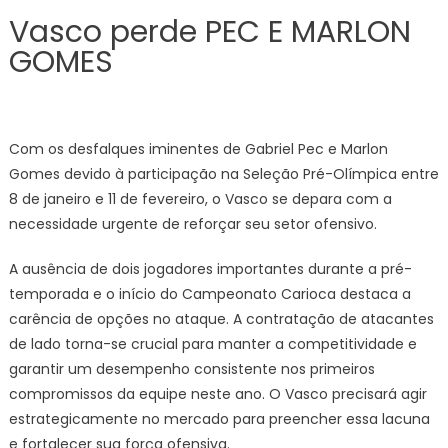
Vasco perde PEC E MARLON
GOMES
Com os desfalques iminentes de Gabriel Pec e Marlon
Gomes devido à participação na Seleção Pré-Olímpica entre
8 de janeiro e 11 de fevereiro, o Vasco se depara com a
necessidade urgente de reforçar seu setor ofensivo.
A ausência de dois jogadores importantes durante a pré-
temporada e o início do Campeonato Carioca destaca a
carência de opções no ataque. A contratação de atacantes
de lado torna-se crucial para manter a competitividade e
garantir um desempenho consistente nos primeiros
compromissos da equipe neste ano. O Vasco precisará agir
estrategicamente no mercado para preencher essa lacuna
e fortalecer sua força ofensiva.