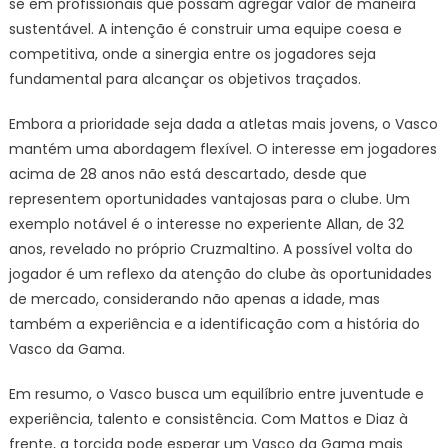
se em profissionais que possam agregar valor de maneira
sustentável. A intenção é construir uma equipe coesa e
competitiva, onde a sinergia entre os jogadores seja
fundamental para alcançar os objetivos traçados.
Embora a prioridade seja dada a atletas mais jovens, o Vasco
mantém uma abordagem flexível. O interesse em jogadores
acima de 28 anos não está descartado, desde que
representem oportunidades vantajosas para o clube. Um
exemplo notável é o interesse no experiente Allan, de 32
anos, revelado no próprio Cruzmaltino. A possível volta do
jogador é um reflexo da atenção do clube às oportunidades
de mercado, considerando não apenas a idade, mas
também a experiência e a identificação com a história do
Vasco da Gama.
Em resumo, o Vasco busca um equilíbrio entre juventude e
experiência, talento e consistência. Com Mattos e Diaz à
frente, a torcida pode esperar um Vasco da Gama mais