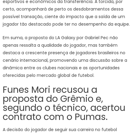
esportivos e econômicos da transferência. A torcida, por
certo, acompanhará de perto os desdobramentos dessa
possível transação, ciente do impacto que a saída de um
jogador tão destacado pode ter no desempenho da equipe.
Em suma, a proposta do LA Galaxy por Gabriel Pec não
apenas ressalta a qualidade do jogador, mas também
destaca a crescente presença de jogadores brasileiros no
cenário internacional, promovendo uma discussão sobre a
dinâmica entre os clubes nacionais e as oportunidades
oferecidas pelo mercado global de futebol.
Funes Mori recusou a
proposta do Grêmio e,
segundo o técnico, acertou
contrato com o Pumas.
A decisão do jogador de seguir sua carreira no futebol