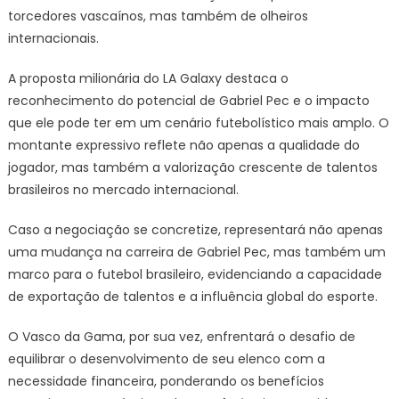
torcedores vascaínos, mas também de olheiros
internacionais.
A proposta milionária do LA Galaxy destaca o
reconhecimento do potencial de Gabriel Pec e o impacto
que ele pode ter em um cenário futebolístico mais amplo. O
montante expressivo reflete não apenas a qualidade do
jogador, mas também a valorização crescente de talentos
brasileiros no mercado internacional.
Caso a negociação se concretize, representará não apenas
uma mudança na carreira de Gabriel Pec, mas também um
marco para o futebol brasileiro, evidenciando a capacidade
de exportação de talentos e a influência global do esporte.
O Vasco da Gama, por sua vez, enfrentará o desafio de
equilibrar o desenvolvimento de seu elenco com a
necessidade financeira, ponderando os benefícios