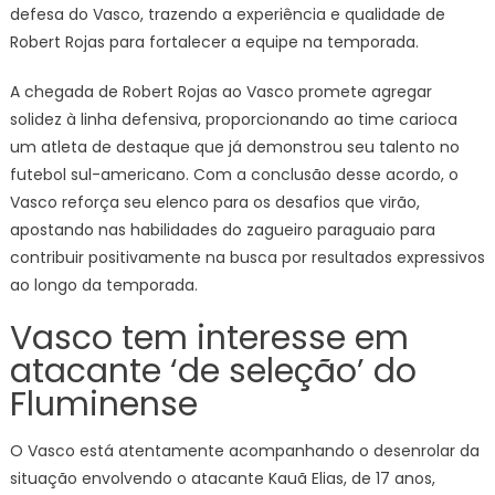
defesa do Vasco, trazendo a experiência e qualidade de
Robert Rojas para fortalecer a equipe na temporada.
A chegada de Robert Rojas ao Vasco promete agregar
solidez à linha defensiva, proporcionando ao time carioca
um atleta de destaque que já demonstrou seu talento no
futebol sul-americano. Com a conclusão desse acordo, o
Vasco reforça seu elenco para os desafios que virão,
apostando nas habilidades do zagueiro paraguaio para
contribuir positivamente na busca por resultados expressivos
ao longo da temporada.
Vasco tem interesse em
atacante ‘de seleção’ do
Fluminense
O Vasco está atentamente acompanhando o desenrolar da
situação envolvendo o atacante Kauã Elias, de 17 anos,