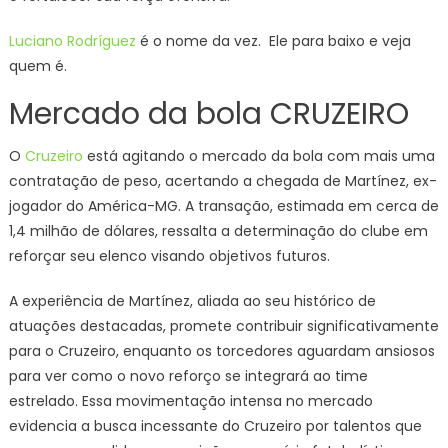
Luciano Rodríguez
é o nome da vez. Ele para baixo e veja
quem é.
Mercado da bola CRUZEIRO
O
Cruzeiro
está agitando o mercado da bola com mais uma
contratação de peso, acertando a chegada de Martínez, ex-
jogador do América-MG. A transação, estimada em cerca de
1,4 milhão de dólares, ressalta a determinação do clube em
reforçar seu elenco visando objetivos futuros.
A experiência de Martínez, aliada ao seu histórico de
atuações destacadas, promete contribuir significativamente
para o Cruzeiro, enquanto os torcedores aguardam ansiosos
para ver como o novo reforço se integrará ao time
estrelado. Essa movimentação intensa no mercado
evidencia a busca incessante do Cruzeiro por talentos que