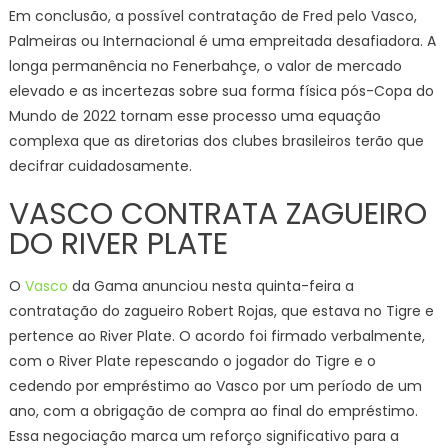
Em conclusão, a possível contratação de Fred pelo Vasco,
Palmeiras ou Internacional é uma empreitada desafiadora. A
longa permanência no Fenerbahçe, o valor de mercado
elevado e as incertezas sobre sua forma física pós-Copa do
Mundo de 2022 tornam esse processo uma equação
complexa que as diretorias dos clubes brasileiros terão que
decifrar cuidadosamente.
VASCO CONTRATA ZAGUEIRO
DO RIVER PLATE
O
Vasco
da Gama anunciou nesta quinta-feira a
contratação do zagueiro Robert Rojas, que estava no Tigre e
pertence ao River Plate. O acordo foi firmado verbalmente,
com o River Plate repescando o jogador do Tigre e o
cedendo por empréstimo ao Vasco por um período de um
ano, com a obrigação de compra ao final do empréstimo.
Essa negociação marca um reforço significativo para a