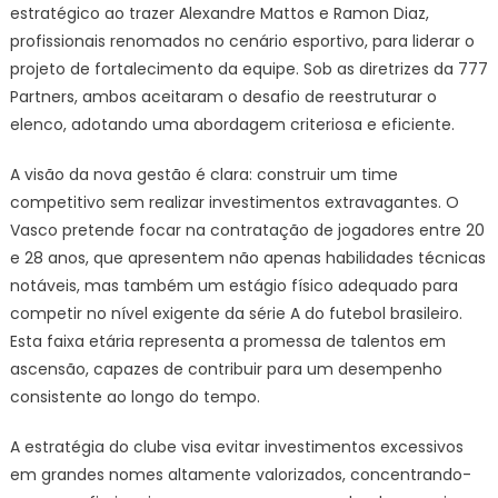
estratégico ao trazer Alexandre Mattos e Ramon Diaz,
profissionais renomados no cenário esportivo, para liderar o
projeto de fortalecimento da equipe. Sob as diretrizes da 777
Partners, ambos aceitaram o desafio de reestruturar o
elenco, adotando uma abordagem criteriosa e eficiente.
A visão da nova gestão é clara: construir um time
competitivo sem realizar investimentos extravagantes. O
Vasco pretende focar na contratação de jogadores entre 20
e 28 anos, que apresentem não apenas habilidades técnicas
notáveis, mas também um estágio físico adequado para
competir no nível exigente da série A do futebol brasileiro.
Esta faixa etária representa a promessa de talentos em
ascensão, capazes de contribuir para um desempenho
consistente ao longo do tempo.
A estratégia do clube visa evitar investimentos excessivos
em grandes nomes altamente valorizados, concentrando-