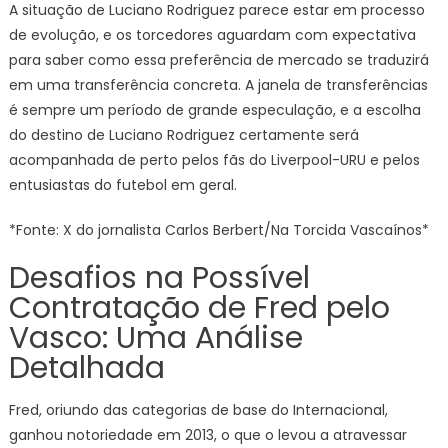
A situação de Luciano Rodriguez parece estar em processo
de evolução, e os torcedores aguardam com expectativa
para saber como essa preferência de mercado se traduzirá
em uma transferência concreta. A janela de transferências
é sempre um período de grande especulação, e a escolha
do destino de Luciano Rodriguez certamente será
acompanhada de perto pelos fãs do Liverpool-URU e pelos
entusiastas do futebol em geral.
*Fonte: X do jornalista Carlos Berbert/Na Torcida Vascaínos*
Desafios na Possível
Contratação de Fred pelo
Vasco: Uma Análise
Detalhada
Fred, oriundo das categorias de base do Internacional,
ganhou notoriedade em 2013, o que o levou a atravessar