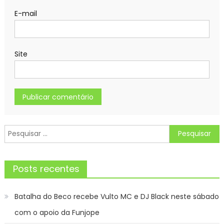
E-mail
Site
Pesquisar
por:
Posts recentes
Batalha do Beco recebe Vulto MC e DJ Black neste sábado
com o apoio da Funjope