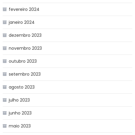
fevereiro 2024
janeiro 2024
dezembro 2023
novembro 2023
outubro 2023
setembro 2023
agosto 2023
julho 2023
junho 2023
maio 2023