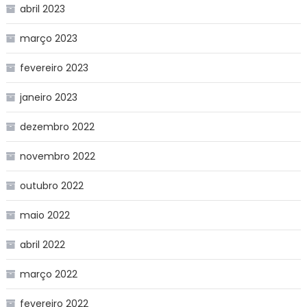
abril 2023
março 2023
fevereiro 2023
janeiro 2023
dezembro 2022
novembro 2022
outubro 2022
maio 2022
abril 2022
março 2022
fevereiro 2022