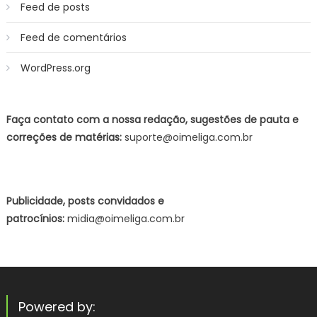
Feed de posts
Feed de comentários
WordPress.org
Faça contato com a nossa redação, sugestões de pauta e
correções de matérias:
suporte@oimeliga.com.br
Publicidade, posts convidados e
patrocínios:
midia@oimeliga.com.br
Powered by: