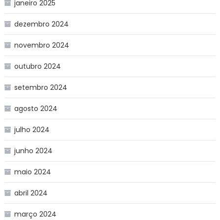
janeiro 2025
dezembro 2024
novembro 2024
outubro 2024
setembro 2024
agosto 2024
julho 2024
junho 2024
maio 2024
abril 2024
março 2024