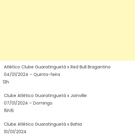
Atlético Clube Guaratinguetá x Red Bull Bragantino
04/01/2024 – Quinta-feira
13h
Clube Atlético Guaratinguetá x Joinville
07/01/2024 – Domingo
15h15
Clube Atlético Guaratinguetá x Bahia
10/01/2024