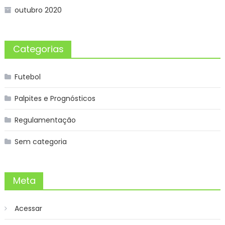
outubro 2020
Categorias
Futebol
Palpites e Prognósticos
Regulamentação
Sem categoria
Meta
Acessar