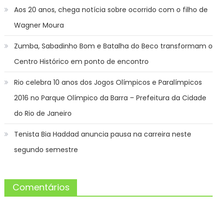
Aos 20 anos, chega notícia sobre ocorrido com o filho de
Wagner Moura
Zumba, Sabadinho Bom e Batalha do Beco transformam o
Centro Histórico em ponto de encontro
Rio celebra 10 anos dos Jogos Olímpicos e Paralímpicos
2016 no Parque Olímpico da Barra – Prefeitura da Cidade
do Rio de Janeiro
Tenista Bia Haddad anuncia pausa na carreira neste
segundo semestre
Comentários