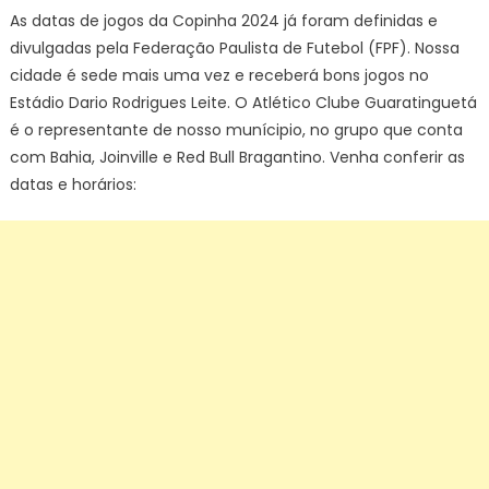
As datas de jogos da Copinha 2024 já foram definidas e
divulgadas pela Federação Paulista de Futebol (FPF). Nossa
cidade é sede mais uma vez e receberá bons jogos no
Estádio Dario Rodrigues Leite. O Atlético Clube Guaratinguetá
é o representante de nosso munícipio, no grupo que conta
com Bahia, Joinville e Red Bull Bragantino. Venha conferir as
datas e horários: