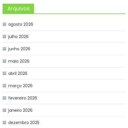
Arquivos
agosto 2026
julho 2026
junho 2026
maio 2026
abril 2026
março 2026
fevereiro 2026
janeiro 2026
dezembro 2025