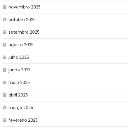
novembro 2025
outubro 2025
setembro 2025
agosto 2025
julho 2025
junho 2025
maio 2025
abril 2025
março 2025
fevereiro 2025