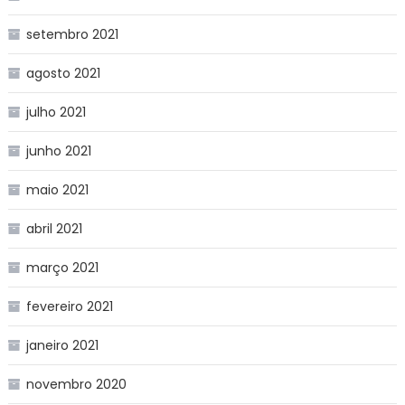
setembro 2021
agosto 2021
julho 2021
junho 2021
maio 2021
abril 2021
março 2021
fevereiro 2021
janeiro 2021
novembro 2020