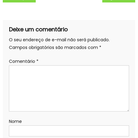
de
Post
Deixe um comentário
O seu endereço de e-mail não será publicado.
Campos obrigatórios são marcados com
*
Comentário
*
Nome