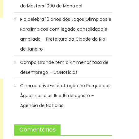
do Masters 1000 de Montreal
Rio celebra 10 anos dos Jogos Olímpicos e
Paralímpicos com legado consolidado e
ampliado – Prefeitura da Cidade do Rio
de Janeiro
Campo Grande tem a 4ª menor taxa de
desemprego – CGNotícias
Cinema drive-in é atração no Parque das
Águas nos dias 15 e 16 de agosto –
Agência de Notícias
Comentários