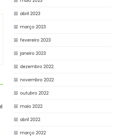
maio 2023
abril 2023
março 2023
fevereiro 2023
janeiro 2023
dezembro 2022
novembro 2022
outubro 2022
l
maio 2022
abril 2022
março 2022