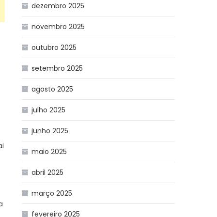
dezembro 2025
novembro 2025
outubro 2025
setembro 2025
agosto 2025
julho 2025
junho 2025
ai
maio 2025
abril 2025
março 2025
a
fevereiro 2025