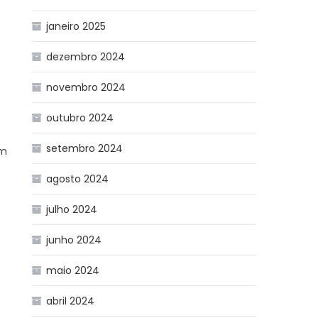
janeiro 2025
dezembro 2024
novembro 2024
outubro 2024
setembro 2024
om
agosto 2024
julho 2024
junho 2024
maio 2024
abril 2024