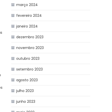
março 2024
fevereiro 2024
janeiro 2024
as
dezembro 2023
novembro 2023
outubro 2023
setembro 2023
o
agosto 2023
es
julho 2023
junho 2023