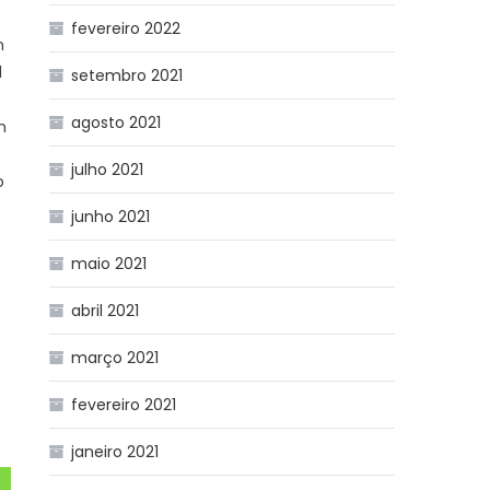
fevereiro 2022
n
l
setembro 2021
agosto 2021
m
julho 2021
o
junho 2021
maio 2021
abril 2021
março 2021
fevereiro 2021
janeiro 2021