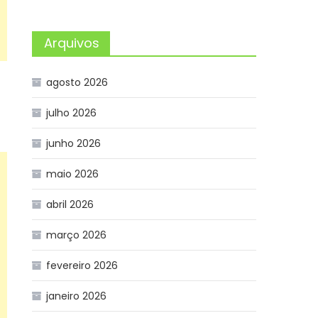
Arquivos
agosto 2026
julho 2026
junho 2026
maio 2026
abril 2026
março 2026
fevereiro 2026
janeiro 2026