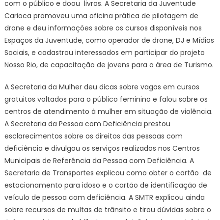
com o público e doou livros. A Secretaria da Juventude
Carioca promoveu uma oficina prática de pilotagem de
drone e deu informações sobre os cursos disponíveis nos
Espaços da Juventude, como operador de drone, DJ e Mídias
Sociais, e cadastrou interessados em participar do projeto
Nosso Rio, de capacitação de jovens para a área de Turismo.
A Secretaria da Mulher deu dicas sobre vagas em cursos
gratuitos voltados para o público feminino e falou sobre os
centros de atendimento à mulher em situação de violência.
A Secretaria da Pessoa com Deficiência prestou
esclarecimentos sobre os direitos das pessoas com
deficiência e divulgou os serviços realizados nos Centros
Municipais de Referência da Pessoa com Deficiência. A
Secretaria de Transportes explicou como obter o cartão de
estacionamento para idoso e o cartão de identificação de
veículo de pessoa com deficiência. A SMTR explicou ainda
sobre recursos de multas de trânsito e tirou dúvidas sobre o