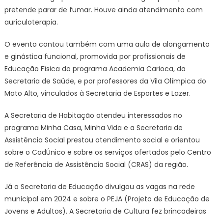
pretende parar de fumar. Houve ainda atendimento com
auriculoterapia.
O evento contou também com uma aula de alongamento
e ginástica funcional, promovida por profissionais de
Educação Física do programa Academia Carioca, da
Secretaria de Saúde, e por professores da Vila Olímpica do
Mato Alto, vinculados à Secretaria de Esportes e Lazer.
A Secretaria de Habitação atendeu interessados no
programa Minha Casa, Minha Vida e a Secretaria de
Assistência Social prestou atendimento social e orientou
sobre o CadÚnico e sobre os serviços ofertados pelo Centro
de Referência de Assistência Social (CRAS) da região.
Já a Secretaria de Educação divulgou as vagas na rede
municipal em 2024 e sobre o PEJA (Projeto de Educação de
Jovens e Adultos). A Secretaria de Cultura fez brincadeiras