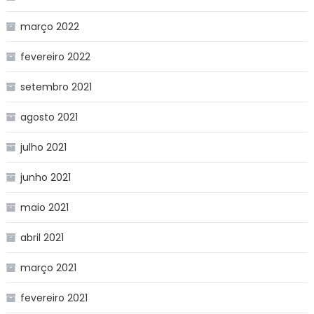
março 2022
fevereiro 2022
setembro 2021
agosto 2021
julho 2021
junho 2021
maio 2021
abril 2021
março 2021
fevereiro 2021