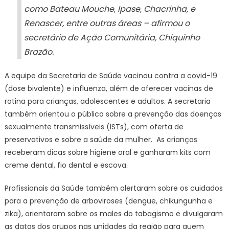
como Bateau Mouche, Ipase, Chacrinha, e
Renascer, entre outras áreas – afirmou o
secretário de Ação Comunitária, Chiquinho
Brazão.
A equipe da Secretaria de Saúde vacinou contra a covid-19
(dose bivalente) e influenza, além de oferecer vacinas de
rotina para crianças, adolescentes e adultos. A secretaria
também orientou o público sobre a prevenção das doenças
sexualmente transmissíveis (ISTs), com oferta de
preservativos e sobre a saúde da mulher. As crianças
receberam dicas sobre higiene oral e ganharam kits com
creme dental, fio dental e escova.
Profissionais da Saúde também alertaram sobre os cuidados
para a prevenção de arboviroses (dengue, chikungunha e
zika), orientaram sobre os males do tabagismo e divulgaram
as datas dos grupos nas unidades da região para quem