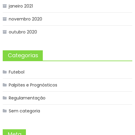
janeiro 2021
novembro 2020
outubro 2020
Categorias
Futebol
Palpites e Prognósticos
Regulamentação
Sem categoria
Meta