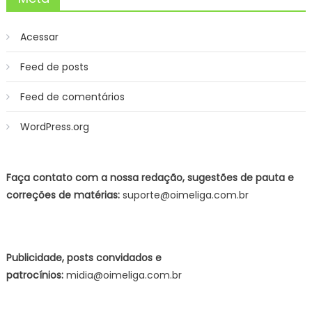
Acessar
Feed de posts
Feed de comentários
WordPress.org
Faça contato com a nossa redação, sugestões de pauta e
correções de matérias:
suporte@oimeliga.com.br
Publicidade, posts convidados e
patrocínios:
midia@oimeliga.com.br