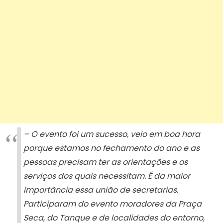
– O evento foi um sucesso, veio em boa hora
porque estamos no fechamento do ano e as
pessoas precisam ter as orientações e os
serviços dos quais necessitam. É da maior
importância essa união de secretarias.
Participaram do evento moradores da Praça
Seca, do Tanque e de localidades do entorno,