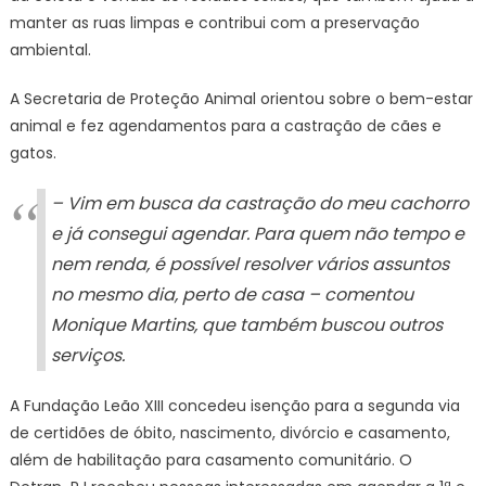
manter as ruas limpas e contribui com a preservação
ambiental.
A Secretaria de Proteção Animal orientou sobre o bem-estar
animal e fez agendamentos para a castração de cães e
gatos.
– Vim em busca da castração do meu cachorro
e já consegui agendar. Para quem não tempo e
nem renda, é possível resolver vários assuntos
no mesmo dia, perto de casa – comentou
Monique Martins, que também buscou outros
serviços.
A Fundação Leão XIII concedeu isenção para a segunda via
de certidões de óbito, nascimento, divórcio e casamento,
além de habilitação para casamento comunitário. O