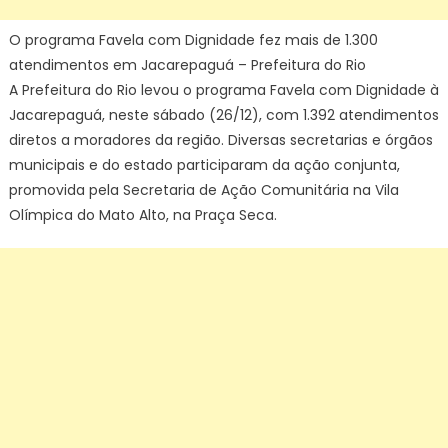
O programa Favela com Dignidade fez mais de 1.300
atendimentos em Jacarepaguá – Prefeitura do Rio
A Prefeitura do Rio levou o programa Favela com Dignidade à
Jacarepaguá, neste sábado (26/12), com 1.392 atendimentos
diretos a moradores da região. Diversas secretarias e órgãos
municipais e do estado participaram da ação conjunta,
promovida pela Secretaria de Ação Comunitária na Vila
Olímpica do Mato Alto, na Praça Seca.