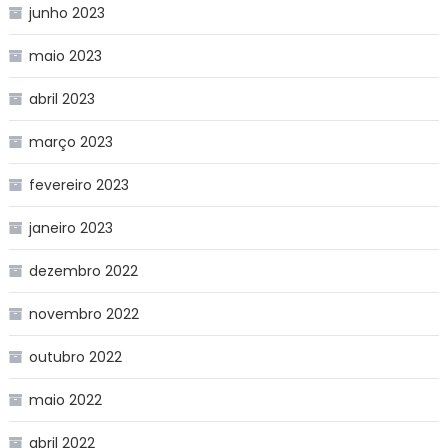
junho 2023
maio 2023
abril 2023
março 2023
fevereiro 2023
janeiro 2023
dezembro 2022
novembro 2022
outubro 2022
maio 2022
abril 2022