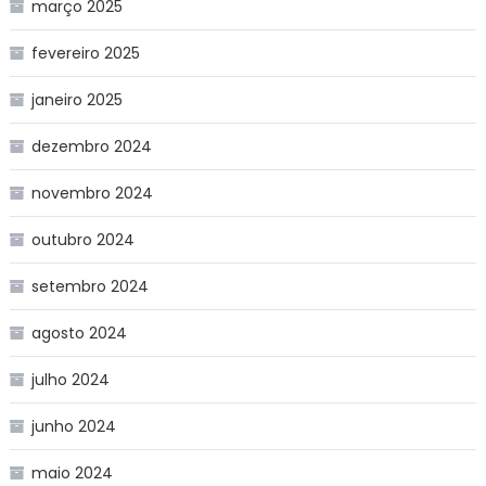
março 2025
fevereiro 2025
janeiro 2025
dezembro 2024
novembro 2024
outubro 2024
setembro 2024
agosto 2024
julho 2024
junho 2024
maio 2024