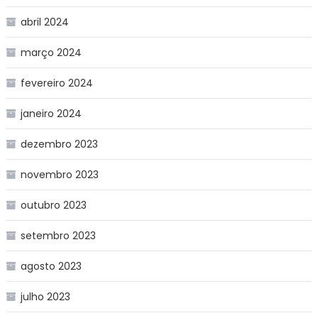
abril 2024
março 2024
fevereiro 2024
janeiro 2024
dezembro 2023
novembro 2023
outubro 2023
setembro 2023
agosto 2023
julho 2023