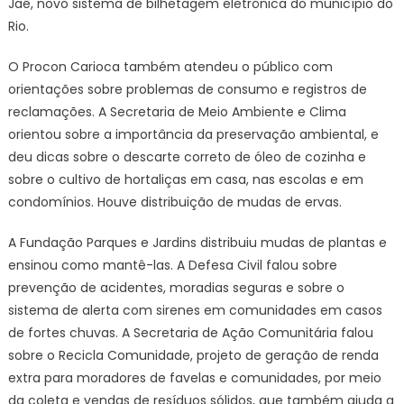
Jaé, novo sistema de bilhetagem eletrônica do município do
Rio.
O Procon Carioca também atendeu o público com
orientações sobre problemas de consumo e registros de
reclamações. A Secretaria de Meio Ambiente e Clima
orientou sobre a importância da preservação ambiental, e
deu dicas sobre o descarte correto de óleo de cozinha e
sobre o cultivo de hortaliças em casa, nas escolas e em
condomínios. Houve distribuição de mudas de ervas.
A Fundação Parques e Jardins distribuiu mudas de plantas e
ensinou como mantê-las. A Defesa Civil falou sobre
prevenção de acidentes, moradias seguras e sobre o
sistema de alerta com sirenes em comunidades em casos
de fortes chuvas. A Secretaria de Ação Comunitária falou
sobre o Recicla Comunidade, projeto de geração de renda
extra para moradores de favelas e comunidades, por meio
da coleta e vendas de resíduos sólidos, que também ajuda a