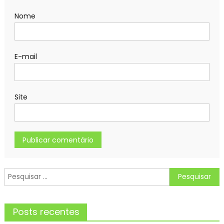
Nome
E-mail
Site
Pesquisar
por:
Posts recentes