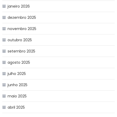
janeiro 2026
dezembro 2025
novembro 2025
outubro 2025
setembro 2025
agosto 2025
julho 2025
junho 2025
maio 2025
abril 2025