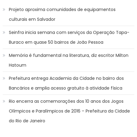
Projeto aproxima comunidades de equipamentos
culturais em Salvador
Seinfra inicia semana com serviços da Operação Tapa-
Buraco em quase 50 bairros de João Pessoa
Memória é fundamental na literatura, diz escritor Milton
Hatoum
Prefeitura entrega Academia da Cidade no bairro dos
Bancários e amplia acesso gratuito à atividade física
Rio encerra as comemorações dos 10 anos dos Jogos
Olímpicos e Paralímpicos de 2016 – Prefeitura da Cidade
do Rio de Janeiro