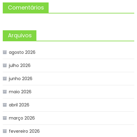
Comentários
Arquivos
agosto 2026
julho 2026
junho 2026
maio 2026
abril 2026
março 2026
fevereiro 2026