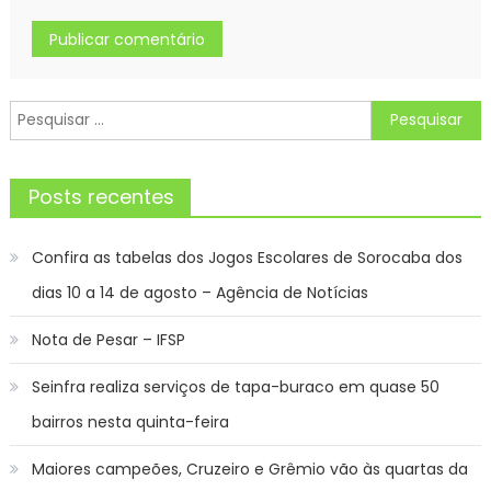
Pesquisar
por:
Posts recentes
Confira as tabelas dos Jogos Escolares de Sorocaba dos
dias 10 a 14 de agosto – Agência de Notícias
Nota de Pesar – IFSP
Seinfra realiza serviços de tapa-buraco em quase 50
bairros nesta quinta-feira
Maiores campeões, Cruzeiro e Grêmio vão às quartas da