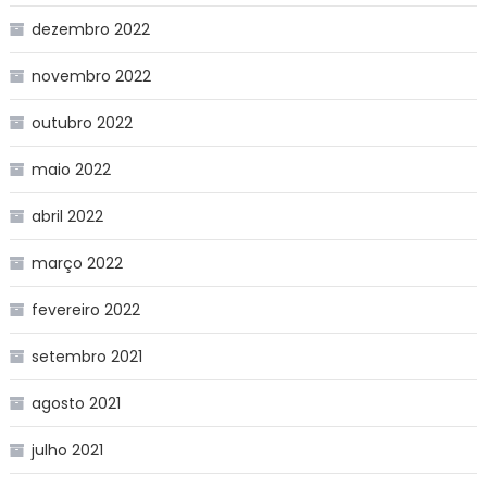
dezembro 2022
novembro 2022
outubro 2022
maio 2022
abril 2022
março 2022
fevereiro 2022
setembro 2021
agosto 2021
julho 2021