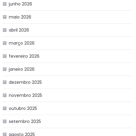
junho 2026
maio 2026
abril 2026
março 2026
fevereiro 2026
janeiro 2026
dezembro 2025
novembro 2025
outubro 2025
setembro 2025
agosto 2025