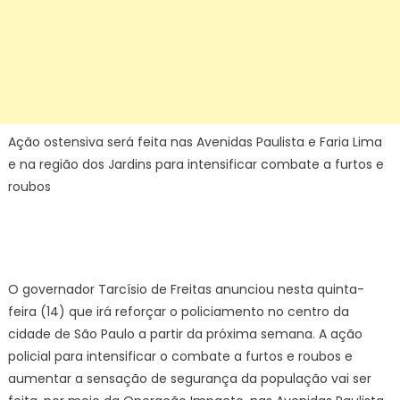
Ação ostensiva será feita nas Avenidas Paulista e Faria Lima
e na região dos Jardins para intensificar combate a furtos e
roubos
O governador Tarcísio de Freitas anunciou nesta quinta-
feira (14) que irá reforçar o policiamento no centro da
cidade de São Paulo a partir da próxima semana. A ação
policial para intensificar o combate a furtos e roubos e
aumentar a sensação de segurança da população vai ser