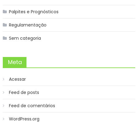
Palpites e Prognósticos
Regulamentação
Sem categoria
Meta
Acessar
Feed de posts
Feed de comentários
WordPress.org