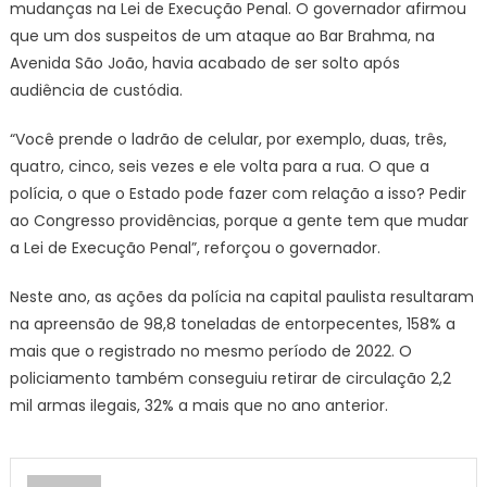
mudanças na Lei de Execução Penal. O governador afirmou
que um dos suspeitos de um ataque ao Bar Brahma, na
Avenida São João, havia acabado de ser solto após
audiência de custódia.
“Você prende o ladrão de celular, por exemplo, duas, três,
quatro, cinco, seis vezes e ele volta para a rua. O que a
polícia, o que o Estado pode fazer com relação a isso? Pedir
ao Congresso providências, porque a gente tem que mudar
a Lei de Execução Penal”, reforçou o governador.
Neste ano, as ações da polícia na capital paulista resultaram
na apreensão de 98,8 toneladas de entorpecentes, 158% a
mais que o registrado no mesmo período de 2022. O
policiamento também conseguiu retirar de circulação 2,2
mil armas ilegais, 32% a mais que no ano anterior.