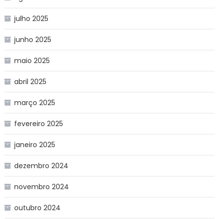
julho 2025
junho 2025
maio 2025
abril 2025
março 2025
fevereiro 2025
janeiro 2025
dezembro 2024
novembro 2024
outubro 2024