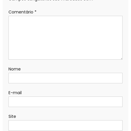
Comentário
*
Nome
E-mail
Site