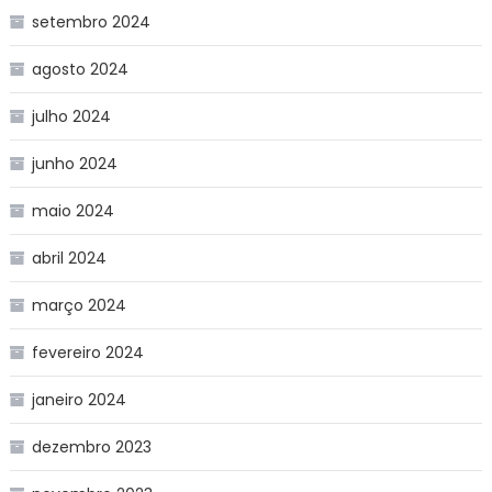
setembro 2024
agosto 2024
julho 2024
junho 2024
maio 2024
abril 2024
março 2024
fevereiro 2024
janeiro 2024
dezembro 2023