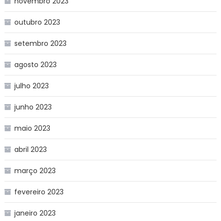
novembro 2023
outubro 2023
setembro 2023
agosto 2023
julho 2023
junho 2023
maio 2023
abril 2023
março 2023
fevereiro 2023
janeiro 2023