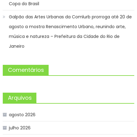
Copa do Brasil
Galpão das Artes Urbanas da Comlurb prorroga até 20 de
agosto a mostra Renascimento Urbano, reunindo arte,
música e natureza – Prefeitura da Cidade do Rio de
Janeiro
Comentários
Arquivos
agosto 2026
julho 2026