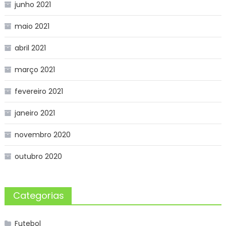
junho 2021
maio 2021
abril 2021
março 2021
fevereiro 2021
janeiro 2021
novembro 2020
outubro 2020
Categorias
Futebol