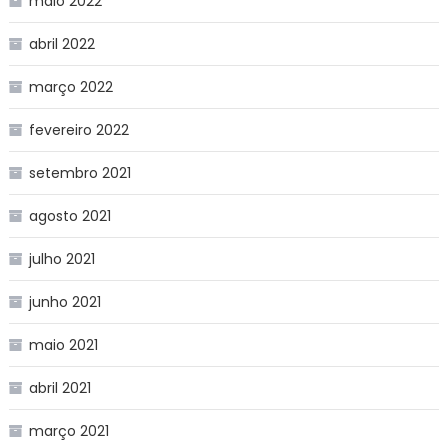
maio 2022
abril 2022
março 2022
fevereiro 2022
setembro 2021
agosto 2021
julho 2021
junho 2021
maio 2021
abril 2021
março 2021