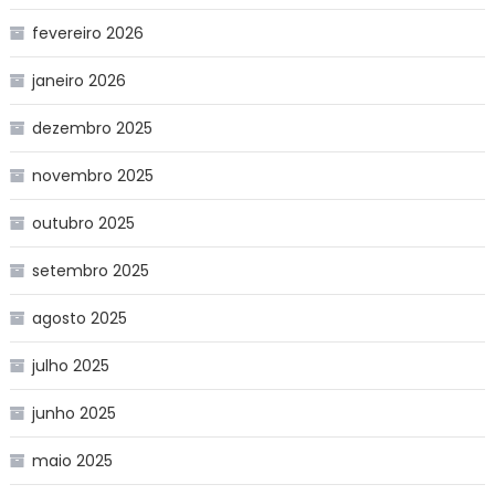
fevereiro 2026
janeiro 2026
dezembro 2025
novembro 2025
outubro 2025
setembro 2025
agosto 2025
julho 2025
junho 2025
maio 2025