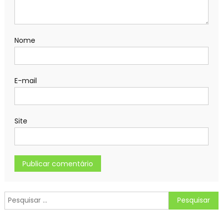
Nome
E-mail
Site
Pesquisar
por: