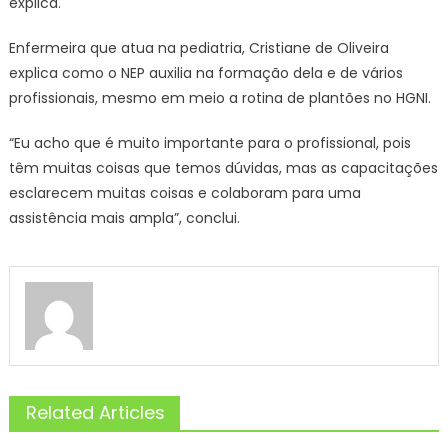
explica.
Enfermeira que atua na pediatria, Cristiane de Oliveira
explica como o NEP auxilia na formação dela e de vários
profissionais, mesmo em meio a rotina de plantões no HGNI.
“Eu acho que é muito importante para o profissional, pois
têm muitas coisas que temos dúvidas, mas as capacitações
esclarecem muitas coisas e colaboram para uma
assistência mais ampla”, conclui.
Related Articles