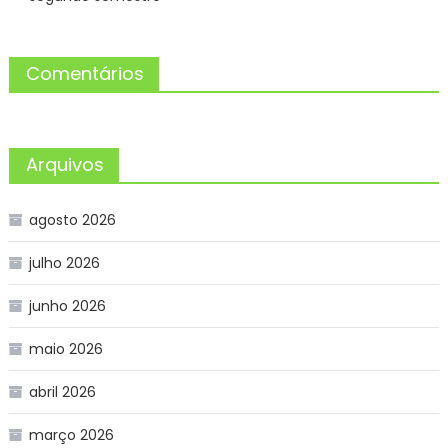
Comentários
Arquivos
agosto 2026
julho 2026
junho 2026
maio 2026
abril 2026
março 2026