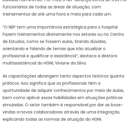
funcionários de todas as áreas de atuação, com
treinamentos de até uma hora e meia para cada um.
“O NEP tem uma importância estratégica para o hospital.
Fazem treinamentos diretamente nos setores ou no Centro
de Estudos, como se fossem aulas, tirando dúvidas,
orientando e falando de temas que irão atualizar o
profissional e qualificar a assistência”, destaca a diretora
multiassistêncial do HGNI, Viviane da Silva.
As capacitações abrangem tanto aspectos teóricos quanto
práticos. Isso significa que os profissionais têm a
oportunidade de adquirir conhecimentos por meio de aulas,
bem como aplicar essas habilidades em situações práticas
simuladas. O setor também é responsável por dar as boas-
vindas a novos colaboradores através de uma integração,
explicando todas as normas de atuação do HGNI.