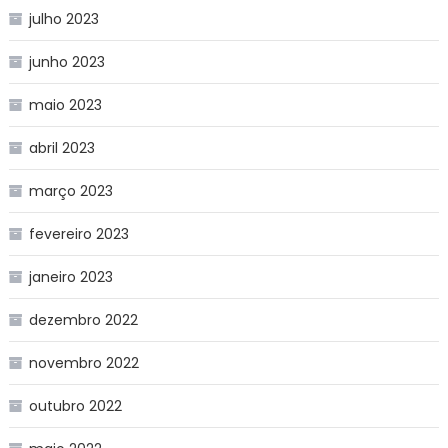
julho 2023
junho 2023
maio 2023
abril 2023
março 2023
fevereiro 2023
janeiro 2023
dezembro 2022
novembro 2022
outubro 2022