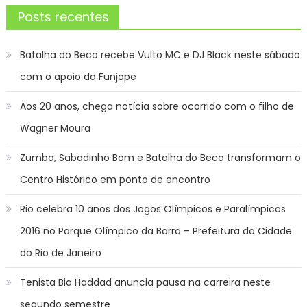
Posts recentes
Batalha do Beco recebe Vulto MC e DJ Black neste sábado
com o apoio da Funjope
Aos 20 anos, chega notícia sobre ocorrido com o filho de
Wagner Moura
Zumba, Sabadinho Bom e Batalha do Beco transformam o
Centro Histórico em ponto de encontro
Rio celebra 10 anos dos Jogos Olímpicos e Paralímpicos
2016 no Parque Olímpico da Barra – Prefeitura da Cidade
do Rio de Janeiro
Tenista Bia Haddad anuncia pausa na carreira neste
segundo semestre