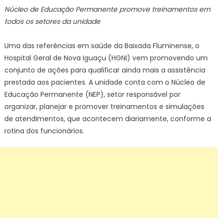
Núcleo de Educação Permanente promove treinamentos em
todos os setores da unidade
Uma das referências em saúde da Baixada Fluminense, o
Hospital Geral de Nova Iguaçu (HGNI) vem promovendo um
conjunto de ações para qualificar ainda mais a assistência
prestada aos pacientes. A unidade conta com o Núcleo de
Educação Permanente (NEP), setor responsável por
organizar, planejar e promover treinamentos e simulações
de atendimentos, que acontecem diariamente, conforme a
rotina dos funcionários.