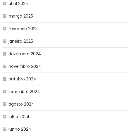
abril 2025
março 2025
fevereiro 2025
janeiro 2025
dezembro 2024
novembro 2024
outubro 2024
setembro 2024
agosto 2024
julho 2024
junho 2024