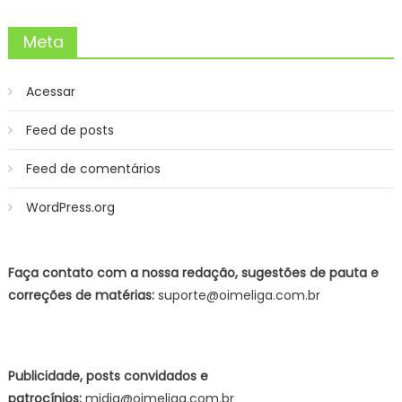
Meta
Acessar
Feed de posts
Feed de comentários
WordPress.org
Faça contato com a nossa redação, sugestões de pauta e
correções de matérias:
suporte@oimeliga.com.br
Publicidade, posts convidados e
patrocínios:
midia@oimeliga.com.br