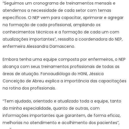
“Seguimos um cronograma de treinamentos mensais e
atendemos a necessidade de cada setor com temas
específicos. O NEP vem para capacitar, aprimorar e agregar
na formação de cada profissional, ampliando os
conhecimentos técnicos e a formação de cada um com
atualizações importantes”, ressalta a coordenadora do NEP,
enfermeira Alessandra Damasceno.
Embora tenha uma equipe composta por enfermeiros, o NEP
alcança com seus treinamentos profissionais de todas as
áreas de atuação. Fonoaudióloga do HGNI, Jéssica
Conceição de Abreu explica a importância das capacitações
na rotina dos profissionais.
“Tem ajudado, orientado e atualizado toda a equipe, tanto
da minha especialidade, quanto de outras, com
informações importantes que garantem, de forma eficaz,
melhorias no atendimento e acolhimento dos pacientes”,