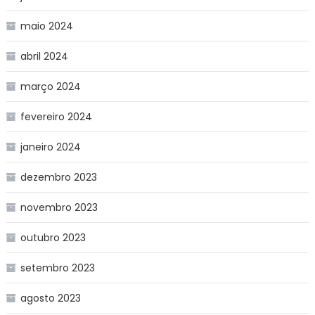
maio 2024
abril 2024
março 2024
fevereiro 2024
janeiro 2024
dezembro 2023
novembro 2023
outubro 2023
setembro 2023
agosto 2023