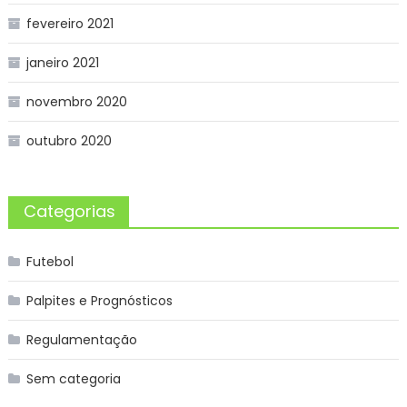
fevereiro 2021
janeiro 2021
novembro 2020
outubro 2020
Categorias
Futebol
Palpites e Prognósticos
Regulamentação
Sem categoria