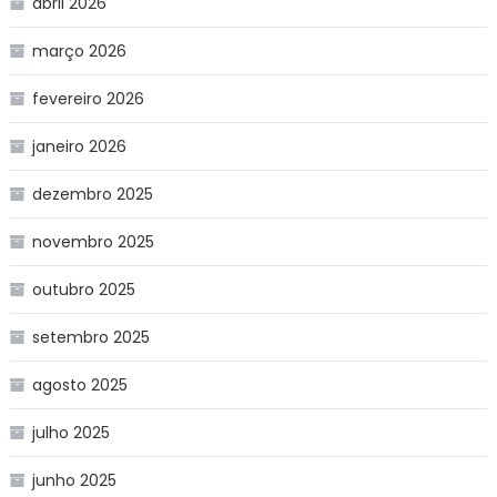
abril 2026
março 2026
fevereiro 2026
janeiro 2026
dezembro 2025
novembro 2025
outubro 2025
setembro 2025
agosto 2025
julho 2025
junho 2025