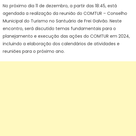
No próximo dia 11 de dezembro, a partir das 18:45, está
agendada a realização da reunião do COMTUR – Conselho
Municipal do Turismo no Santuário de Frei Galvão. Neste
encontro, será discutido temas fundamentais para o
planejamento e execução das ações do COMTUR em 2024,
incluindo a elaboração dos calendários de atividades e
reuniões para o próximo ano.