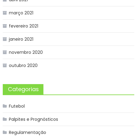
março 2021
fevereiro 2021
janeiro 2021
novembro 2020
outubro 2020
Categorias
Futebol
Palpites e Prognósticos
Regulamentação