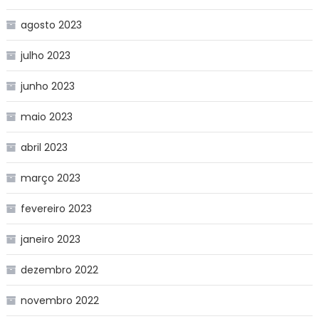
agosto 2023
julho 2023
junho 2023
maio 2023
abril 2023
março 2023
fevereiro 2023
janeiro 2023
dezembro 2022
novembro 2022