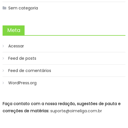
Sem categoria
Meta
Acessar
Feed de posts
Feed de comentários
WordPress.org
Faça contato com a nossa redação, sugestões de pauta e
correções de matérias:
suporte@oimeliga.com.br