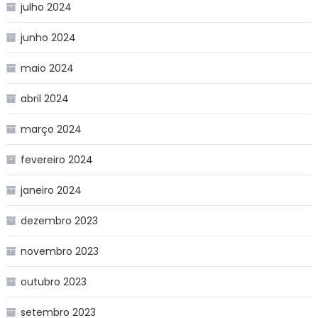
julho 2024
junho 2024
maio 2024
abril 2024
março 2024
fevereiro 2024
janeiro 2024
dezembro 2023
novembro 2023
outubro 2023
setembro 2023