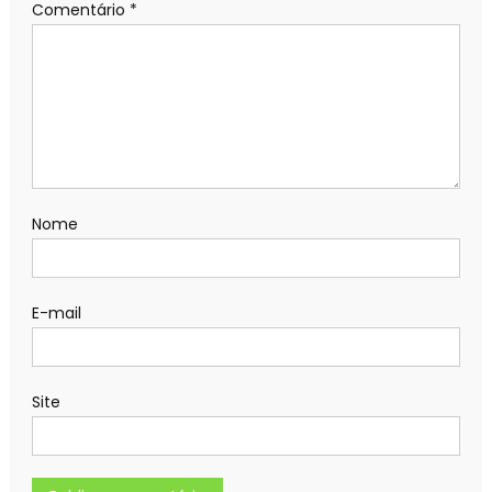
Comentário
*
Nome
E-mail
Site