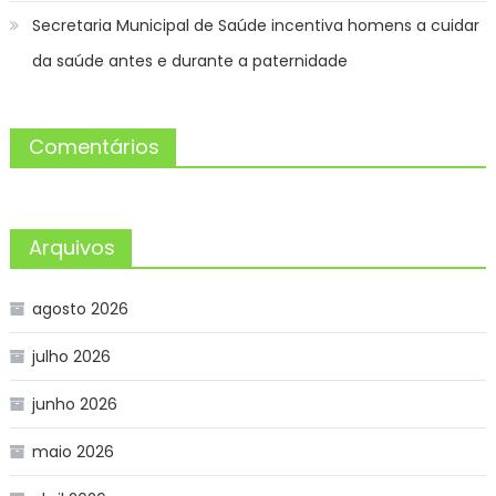
Secretaria Municipal de Saúde incentiva homens a cuidar
da saúde antes e durante a paternidade
Comentários
Arquivos
agosto 2026
julho 2026
junho 2026
maio 2026