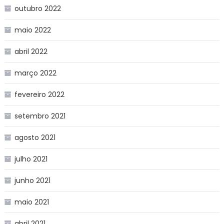
outubro 2022
maio 2022
abril 2022
março 2022
fevereiro 2022
setembro 2021
agosto 2021
julho 2021
junho 2021
maio 2021
abril 2021