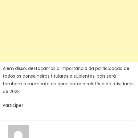
Além disso, destacamos a importância da participação de
todos os conselheiros titulares e suplentes, pois será
também o momento de apresentar o relatório de atividades
de 2023.
Participe!