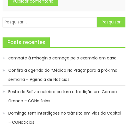
Pesquisar
por:
Posts recentes
combate à misoginia começa pelo exemplo em casa
Confira a agenda do ‘Médico Na Praça’ para a próxima
semana – Agência de Notícias
Festa da Bolívia celebra cultura e tradição em Campo
Grande – CGNotícias
Domingo tem interdições no trânsito em vias da Capital
– CGNotícias