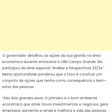
O governador detalhou as ações da sua gestão na área
econômica durante entrevista à CBN Campo Grande. Ele
participou da série especial “Análise e Perspectivas 23/24”.
Nesta oportunidade ponderou que o foco é construir um
conjunto de ações que tenha como consequência o bem-
estar das pessoas.
“São dois grandes eixos. O primeiro é o bom ambiente
econômico que atrair novos investimentos e negócios, gera
empregos, aumenta a renda e melhora a vida das pessoas.