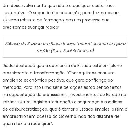
Um desenvolvimento que não é a qualquer custo, mas
sustentável. O segundo é a educação, para fazermos um
sistema robusto de formação, em um processo que
precisamos avançar rápido”.
Fábrica da Suzano em Ribas trouxe “boom” econômico para
região (Foto: Saul Schramm)
Riedel destacou que a economia do Estado está em pleno
crescimento e transformação. “Conseguimos criar um
ambiente econômico positivo, que gera confiança ao
mercado. Para isto uma série de ações estão sendo feitas,
na capacitação de profissionais, investimentos do Estado na
infraestrutura, logística, educação e segurança e medidas
de desburocratização, que é tornar o Estado simples, assim o
empresário tem acesso ao Governo, não fica distante de
quem faz a a roda girar”.