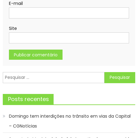
E-mail
Site
Pesquisar
por:
Posts recentes
Domingo tem interdições no trânsito em vias da Capital
– CGNotícias