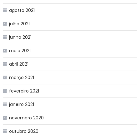
agosto 2021
julho 2021
junho 2021
maio 2021
abril 2021
março 2021
fevereiro 2021
janeiro 2021
novembro 2020
outubro 2020