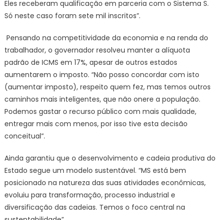
Eles receberam qualificação em parceria com o Sistema S.
Só neste caso foram sete mil inscritos”.
Pensando na competitividade da economia e na renda do
trabalhador, o governador resolveu manter a alíquota
padrão de ICMS em 17%, apesar de outros estados
aumentarem o imposto. “Não posso concordar com isto
(aumentar imposto), respeito quem fez, mas temos outros
caminhos mais inteligentes, que não onere a população.
Podemos gastar o recurso público com mais qualidade,
entregar mais com menos, por isso tive esta decisão
conceitual”.
Ainda garantiu que o desenvolvimento e cadeia produtiva do
Estado segue um modelo sustentável. “MS está bem
posicionado na natureza das suas atividades econômicas,
evoluiu para transformação, processo industrial e
diversificação das cadeias. Temos o foco central na
sustentabilidade”.