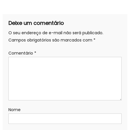
de
Post
Deixe um comentário
O seu endereço de e-mail não será publicado.
Campos obrigatórios são marcados com
*
Comentário
*
Nome