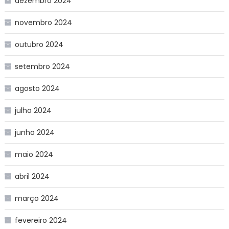
dezembro 2024
novembro 2024
outubro 2024
setembro 2024
agosto 2024
julho 2024
junho 2024
maio 2024
abril 2024
março 2024
fevereiro 2024