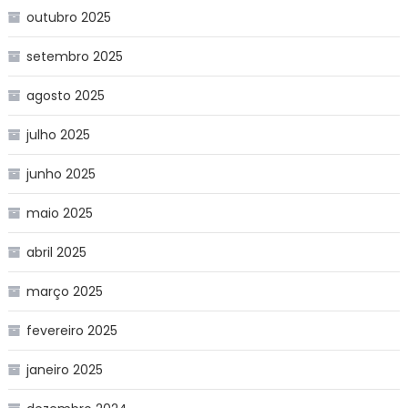
outubro 2025
setembro 2025
agosto 2025
julho 2025
junho 2025
maio 2025
abril 2025
março 2025
fevereiro 2025
janeiro 2025