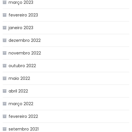
março 2023
fevereiro 2023
janeiro 2023
dezembro 2022
novembro 2022
outubro 2022
maio 2022
abril 2022
março 2022
fevereiro 2022
setembro 2021