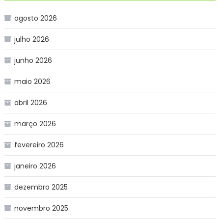
agosto 2026
julho 2026
junho 2026
maio 2026
abril 2026
março 2026
fevereiro 2026
janeiro 2026
dezembro 2025
novembro 2025