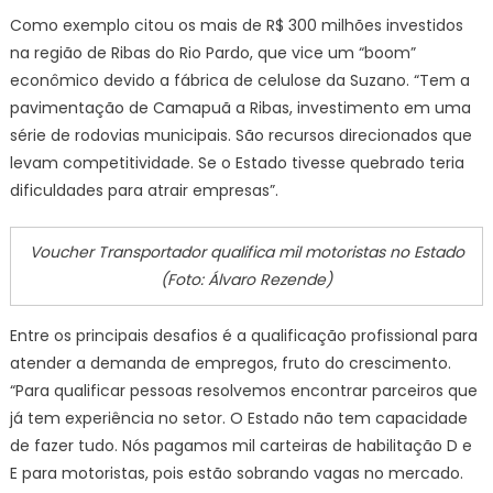
Como exemplo citou os mais de R$ 300 milhões investidos
na região de Ribas do Rio Pardo, que vice um “boom”
econômico devido a fábrica de celulose da Suzano. “Tem a
pavimentação de Camapuã a Ribas, investimento em uma
série de rodovias municipais. São recursos direcionados que
levam competitividade. Se o Estado tivesse quebrado teria
dificuldades para atrair empresas”.
Voucher Transportador qualifica mil motoristas no Estado
(Foto: Álvaro Rezende)
Entre os principais desafios é a qualificação profissional para
atender a demanda de empregos, fruto do crescimento.
“Para qualificar pessoas resolvemos encontrar parceiros que
já tem experiência no setor. O Estado não tem capacidade
de fazer tudo. Nós pagamos mil carteiras de habilitação D e
E para motoristas, pois estão sobrando vagas no mercado.