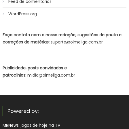
Feed de comentários
WordPress.org
Faça contato com a nossa redação, sugestões de pauta e
correções de matérias:
suporte@oimeliga.com.br
Publicidade, posts convidados e
patrocínios:
midia@oimeliga.com.br
Powered by:
MRNews:
jogos de hoje na TV