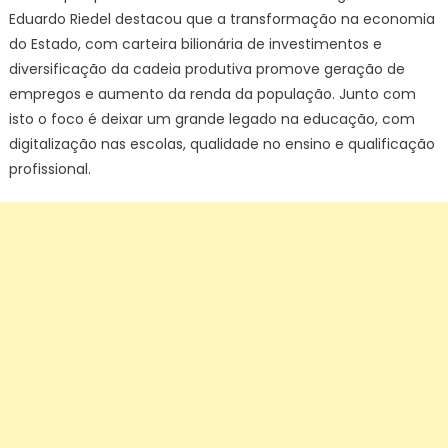
Eduardo Riedel destacou que a transformação na economia
do Estado, com carteira bilionária de investimentos e
diversificação da cadeia produtiva promove geração de
empregos e aumento da renda da população. Junto com
isto o foco é deixar um grande legado na educação, com
digitalização nas escolas, qualidade no ensino e qualificação
profissional.