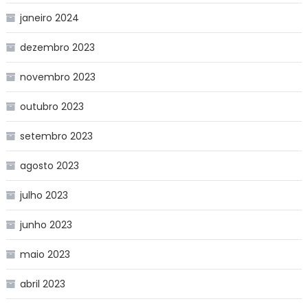
janeiro 2024
dezembro 2023
novembro 2023
outubro 2023
setembro 2023
agosto 2023
julho 2023
junho 2023
maio 2023
abril 2023