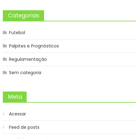
Categorias
Futebol
Palpites e Prognósticos
Regulamentação
Sem categoria
Meta
Acessar
Feed de posts