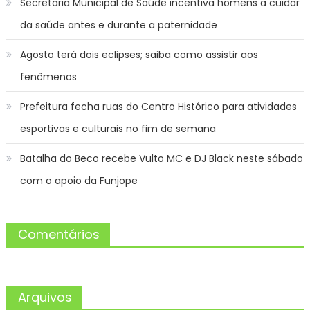
Secretaria Municipal de Saúde incentiva homens a cuidar
da saúde antes e durante a paternidade
Agosto terá dois eclipses; saiba como assistir aos
fenômenos
Prefeitura fecha ruas do Centro Histórico para atividades
esportivas e culturais no fim de semana
Batalha do Beco recebe Vulto MC e DJ Black neste sábado
com o apoio da Funjope
Comentários
Arquivos