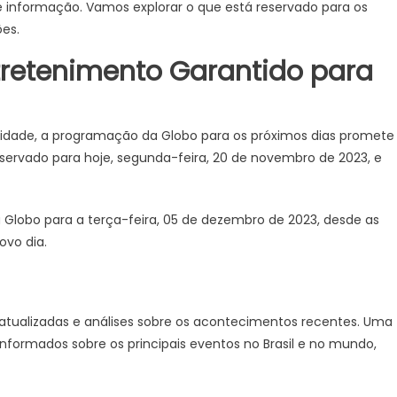
informação. Vamos explorar o que está reservado para os
ões.
retenimento Garantido para
idade, a programação da Globo para os próximos dias promete
servado para hoje, segunda-feira, 20 de novembro de 2023, e
Globo para a terça-feira, 05 de dezembro de 2023, desde as
ovo dia.
atualizadas e análises sobre os acontecimentos recentes. Uma
formados sobre os principais eventos no Brasil e no mundo,