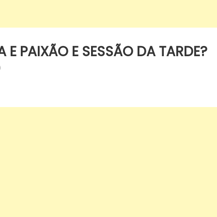
 E PAIXÃO E SESSÃO DA TARDE?
)