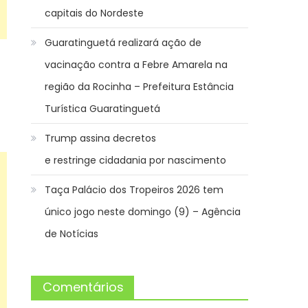
capitais do Nordeste
Guaratinguetá realizará ação de
vacinação contra a Febre Amarela na
região da Rocinha – Prefeitura Estância
Turística Guaratinguetá
Trump assina decretos
e restringe cidadania por nascimento
Taça Palácio dos Tropeiros 2026 tem
único jogo neste domingo (9) – Agência
de Notícias
Comentários