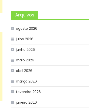
Arquivos
agosto 2026
julho 2026
junho 2026
maio 2026
abril 2026
março 2026
fevereiro 2026
janeiro 2026