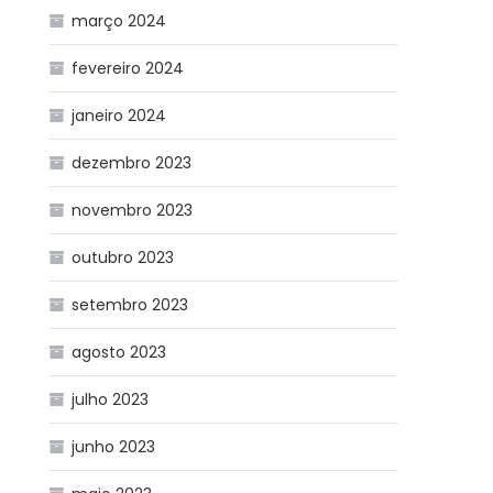
março 2024
fevereiro 2024
janeiro 2024
dezembro 2023
novembro 2023
outubro 2023
setembro 2023
agosto 2023
julho 2023
junho 2023