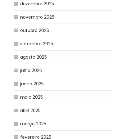
dezembro 2025
novembro 2025
outubro 2025
setembro 2025
agosto 2025
julho 2025
junho 2025
maio 2025
abril 2025
março 2025
fevereiro 2025