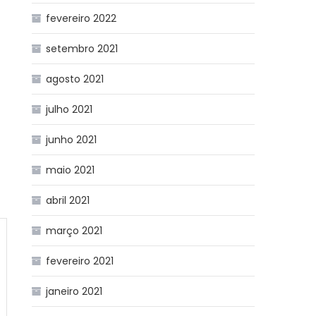
fevereiro 2022
setembro 2021
agosto 2021
julho 2021
junho 2021
maio 2021
abril 2021
março 2021
fevereiro 2021
janeiro 2021