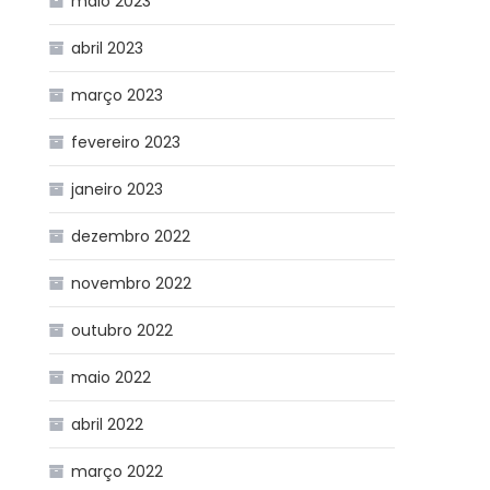
maio 2023
abril 2023
março 2023
fevereiro 2023
janeiro 2023
dezembro 2022
novembro 2022
outubro 2022
maio 2022
abril 2022
março 2022