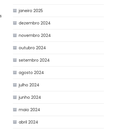
janeiro 2025
s
dezembro 2024
novembro 2024
outubro 2024
setembro 2024
agosto 2024
julho 2024
junho 2024
maio 2024
abril 2024