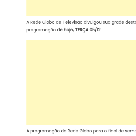
A Rede Globo de Televisão divulgou sua grade dest
programação
de hoje, TERÇA 05/12
A programação da Rede Globo para o final de sem