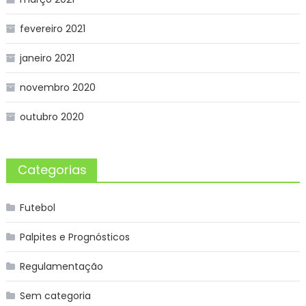
fevereiro 2021
janeiro 2021
novembro 2020
outubro 2020
Categorias
Futebol
Palpites e Prognósticos
Regulamentação
Sem categoria