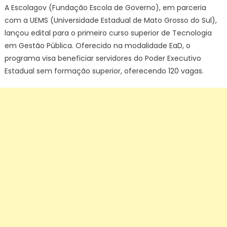
A Escolagov (Fundação Escola de Governo), em parceria
com a UEMS (Universidade Estadual de Mato Grosso do Sul),
lançou edital para o primeiro curso superior de Tecnologia
em Gestão Pública. Oferecido na modalidade EaD, o
programa visa beneficiar servidores do Poder Executivo
Estadual sem formação superior, oferecendo 120 vagas.