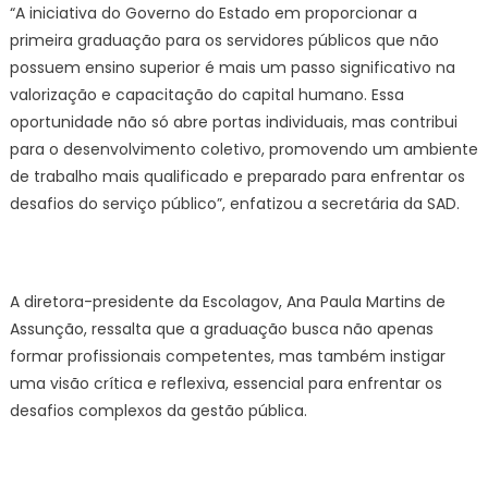
“A iniciativa do Governo do Estado em proporcionar a
primeira graduação para os servidores públicos que não
possuem ensino superior é mais um passo significativo na
valorização e capacitação do capital humano. Essa
oportunidade não só abre portas individuais, mas contribui
para o desenvolvimento coletivo, promovendo um ambiente
de trabalho mais qualificado e preparado para enfrentar os
desafios do serviço público”, enfatizou a secretária da SAD.
A diretora-presidente da Escolagov, Ana Paula Martins de
Assunção, ressalta que a graduação busca não apenas
formar profissionais competentes, mas também instigar
uma visão crítica e reflexiva, essencial para enfrentar os
desafios complexos da gestão pública.