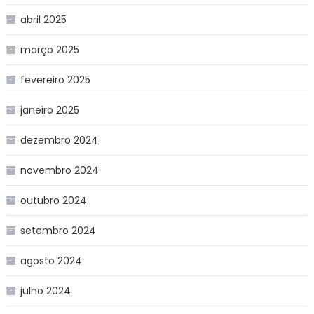
abril 2025
março 2025
fevereiro 2025
janeiro 2025
dezembro 2024
novembro 2024
outubro 2024
setembro 2024
agosto 2024
julho 2024