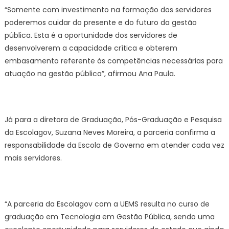
“Somente com investimento na formação dos servidores
poderemos cuidar do presente e do futuro da gestão
pública. Esta é a oportunidade dos servidores de
desenvolverem a capacidade crítica e obterem
embasamento referente às competências necessárias para
atuação na gestão pública”, afirmou Ana Paula.
Já para a diretora de Graduação, Pós-Graduação e Pesquisa
da Escolagov, Suzana Neves Moreira, a parceria confirma a
responsabilidade da Escola de Governo em atender cada vez
mais servidores.
“A parceria da Escolagov com a UEMS resulta no curso de
graduação em Tecnologia em Gestão Pública, sendo uma