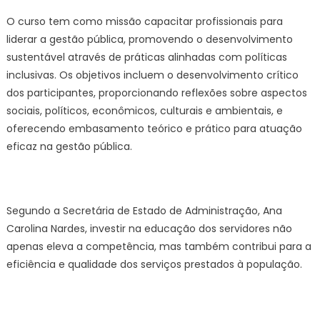
O curso tem como missão capacitar profissionais para
liderar a gestão pública, promovendo o desenvolvimento
sustentável através de práticas alinhadas com políticas
inclusivas. Os objetivos incluem o desenvolvimento crítico
dos participantes, proporcionando reflexões sobre aspectos
sociais, políticos, econômicos, culturais e ambientais, e
oferecendo embasamento teórico e prático para atuação
eficaz na gestão pública.
Segundo a Secretária de Estado de Administração, Ana
Carolina Nardes, investir na educação dos servidores não
apenas eleva a competência, mas também contribui para a
eficiência e qualidade dos serviços prestados à população.