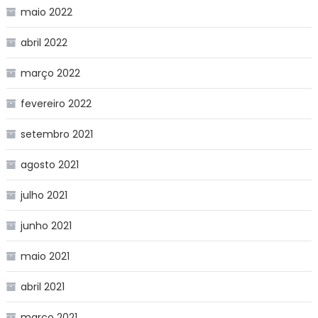
maio 2022
abril 2022
março 2022
fevereiro 2022
setembro 2021
agosto 2021
julho 2021
junho 2021
maio 2021
abril 2021
março 2021