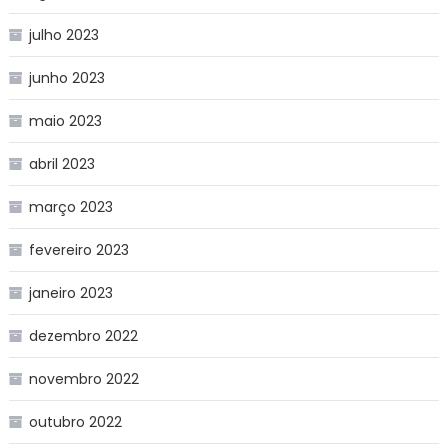
julho 2023
junho 2023
maio 2023
abril 2023
março 2023
fevereiro 2023
janeiro 2023
dezembro 2022
novembro 2022
outubro 2022