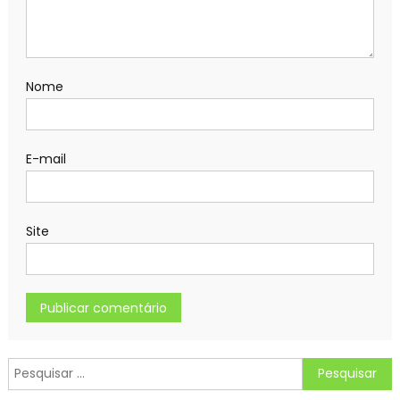
Nome
E-mail
Site
Pesquisar
por: