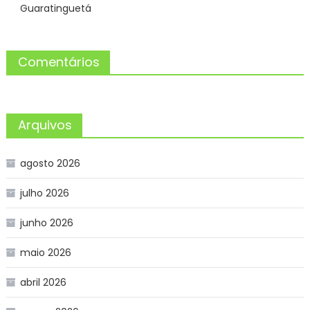
Guaratinguetá
Comentários
Arquivos
agosto 2026
julho 2026
junho 2026
maio 2026
abril 2026