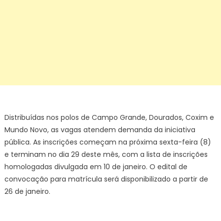
Distribuídas nos polos de Campo Grande, Dourados, Coxim e
Mundo Novo, as vagas atendem demanda da iniciativa
pública. As inscrições começam na próxima sexta-feira (8)
e terminam no dia 29 deste mês, com a lista de inscrições
homologadas divulgada em 10 de janeiro. O edital de
convocação para matrícula será disponibilizado a partir de
26 de janeiro.