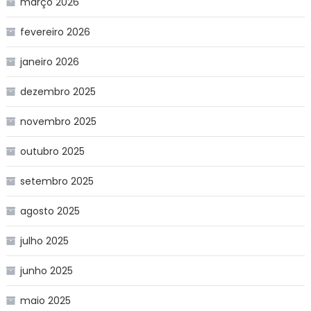
março 2026
fevereiro 2026
janeiro 2026
dezembro 2025
novembro 2025
outubro 2025
setembro 2025
agosto 2025
julho 2025
junho 2025
maio 2025