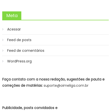
Meta
Acessar
Feed de posts
Feed de comentários
WordPress.org
Faça contato com a nossa redação, sugestões de pauta e
correções de matérias:
suporte@oimeliga.com.br
Publicidade, posts convidados e