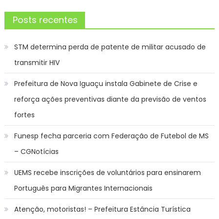
Posts recentes
STM determina perda de patente de militar acusado de
transmitir HIV
Prefeitura de Nova Iguaçu instala Gabinete de Crise e
reforça ações preventivas diante da previsão de ventos
fortes
Funesp fecha parceria com Federação de Futebol de MS
– CGNotícias
UEMS recebe inscrições de voluntários para ensinarem
Português para Migrantes Internacionais
Atenção, motoristas! – Prefeitura Estância Turística