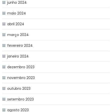
junho 2024
maio 2024
abril 2024
março 2024
fevereiro 2024
janeiro 2024
dezembro 2023
novembro 2023
outubro 2023
setembro 2023
agosto 2023