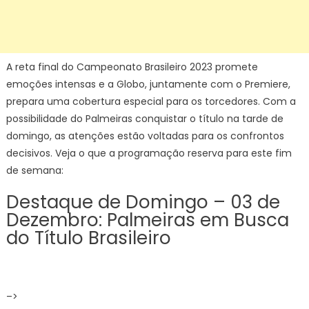
A reta final do Campeonato Brasileiro 2023 promete
emoções intensas e a Globo, juntamente com o Premiere,
prepara uma cobertura especial para os torcedores. Com a
possibilidade do Palmeiras conquistar o título na tarde de
domingo, as atenções estão voltadas para os confrontos
decisivos. Veja o que a programação reserva para este fim
de semana:
Destaque de Domingo – 03 de
Dezembro: Palmeiras em Busca
do Título Brasileiro
–>