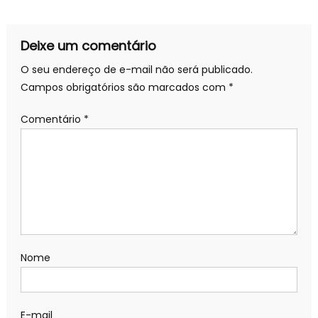
Post
Deixe um comentário
O seu endereço de e-mail não será publicado.
Campos obrigatórios são marcados com
*
Comentário
*
Nome
E-mail