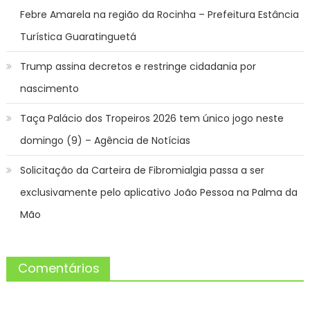
Febre Amarela na região da Rocinha – Prefeitura Estância
Turística Guaratinguetá
Trump assina decretos e restringe cidadania por
nascimento
Taça Palácio dos Tropeiros 2026 tem único jogo neste
domingo (9) – Agência de Notícias
Solicitação da Carteira de Fibromialgia passa a ser
exclusivamente pelo aplicativo João Pessoa na Palma da
Mão
Comentários