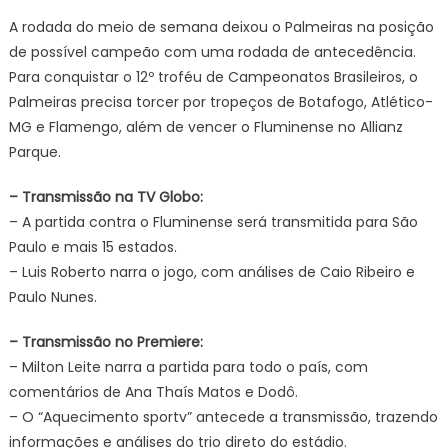
A rodada do meio de semana deixou o Palmeiras na posição
de possível campeão com uma rodada de antecedência.
Para conquistar o 12º troféu de Campeonatos Brasileiros, o
Palmeiras precisa torcer por tropeços de Botafogo, Atlético-
MG e Flamengo, além de vencer o Fluminense no Allianz
Parque.
– Transmissão na TV Globo:
– A partida contra o Fluminense será transmitida para São
Paulo e mais 15 estados.
– Luis Roberto narra o jogo, com análises de Caio Ribeiro e
Paulo Nunes.
– Transmissão no Premiere:
– Milton Leite narra a partida para todo o país, com
comentários de Ana Thaís Matos e Dodô.
– O “Aquecimento sportv” antecede a transmissão, trazendo
informações e análises do trio direto do estádio.