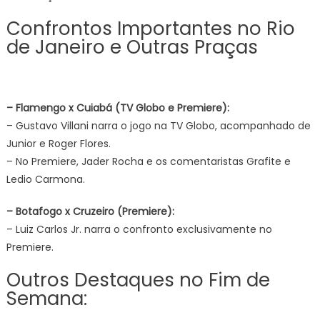
Confrontos Importantes no Rio
de Janeiro e Outras Praças
– Flamengo x Cuiabá (TV Globo e Premiere):
– Gustavo Villani narra o jogo na TV Globo, acompanhado de
Junior e Roger Flores.
– No Premiere, Jader Rocha e os comentaristas Grafite e
Ledio Carmona.
– Botafogo x Cruzeiro (Premiere):
– Luiz Carlos Jr. narra o confronto exclusivamente no
Premiere.
Outros Destaques no Fim de
Semana: