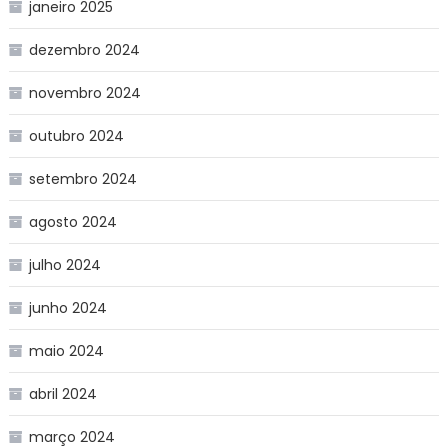
janeiro 2025
dezembro 2024
novembro 2024
outubro 2024
setembro 2024
agosto 2024
julho 2024
junho 2024
maio 2024
abril 2024
março 2024