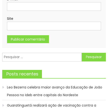
Site
Pesquisar
por:
Posts recentes
Leo Bezerra celebra maior avanço da Educação de João
Pessoa no Ideb entre capitais do Nordeste
Guaratinguetá realizará ação de vacinação contra a