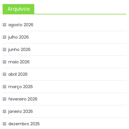
Arquivos
agosto 2026
julho 2026
junho 2026
maio 2026
abril 2026
março 2026
fevereiro 2026
janeiro 2026
dezembro 2025