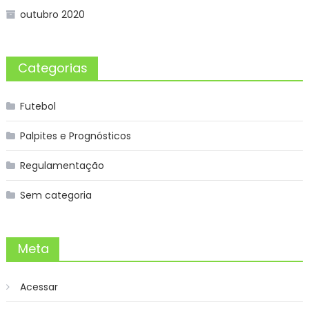
outubro 2020
Categorias
Futebol
Palpites e Prognósticos
Regulamentação
Sem categoria
Meta
Acessar