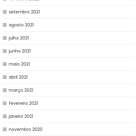
setembro 2021
agosto 2021
julho 2021
junho 2021
maio 2021
abril 2021
março 2021
fevereiro 2021
janeiro 2021
novembro 2020