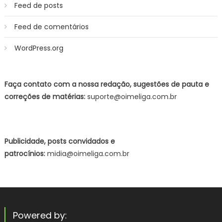
Feed de posts
Feed de comentários
WordPress.org
Faça contato com a nossa redação, sugestões de pauta e
correções de matérias:
suporte@oimeliga.com.br
Publicidade, posts convidados e
patrocínios:
midia@oimeliga.com.br
Powered by: