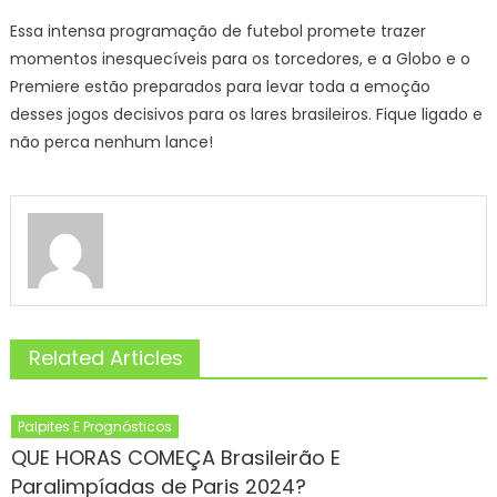
Essa intensa programação de futebol promete trazer
momentos inesquecíveis para os torcedores, e a Globo e o
Premiere estão preparados para levar toda a emoção
desses jogos decisivos para os lares brasileiros. Fique ligado e
não perca nenhum lance!
Related Articles
Palpites E Prognósticos
QUE HORAS COMEÇA Brasileirão E
Paralimpíadas de Paris 2024?