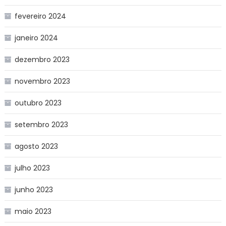
fevereiro 2024
janeiro 2024
dezembro 2023
novembro 2023
outubro 2023
setembro 2023
agosto 2023
julho 2023
junho 2023
maio 2023