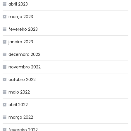
abril 2023
março 2023
fevereiro 2023
janeiro 2023
dezembro 2022
novembro 2022
outubro 2022
maio 2022
abril 2022
março 2022
fevereiro 2022