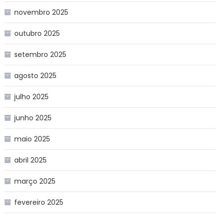
novembro 2025
outubro 2025
setembro 2025
agosto 2025
julho 2025
junho 2025
maio 2025
abril 2025
março 2025
fevereiro 2025