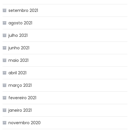
setembro 2021
agosto 2021
julho 2021
junho 2021
maio 2021
abril 2021
março 2021
fevereiro 2021
janeiro 2021
novembro 2020