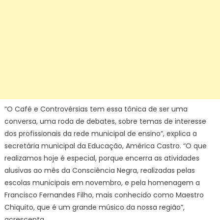
“O Café e Controvérsias tem essa tônica de ser uma
conversa, uma roda de debates, sobre temas de interesse
dos profissionais da rede municipal de ensino”, explica a
secretária municipal da Educação, América Castro. “O que
realizamos hoje é especial, porque encerra as atividades
alusivas ao mês da Consciência Negra, realizadas pelas
escolas municipais em novembro, e pela homenagem a
Francisco Fernandes Filho, mais conhecido como Maestro
Chiquito, que é um grande músico da nossa região”,
acrescenta.