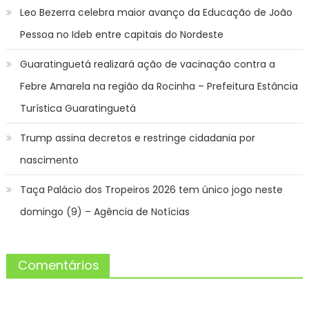
Leo Bezerra celebra maior avanço da Educação de João
Pessoa no Ideb entre capitais do Nordeste
Guaratinguetá realizará ação de vacinação contra a
Febre Amarela na região da Rocinha – Prefeitura Estância
Turística Guaratinguetá
Trump assina decretos e restringe cidadania por
nascimento
Taça Palácio dos Tropeiros 2026 tem único jogo neste
domingo (9) – Agência de Notícias
Comentários