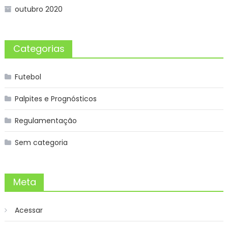
outubro 2020
Categorias
Futebol
Palpites e Prognósticos
Regulamentação
Sem categoria
Meta
Acessar