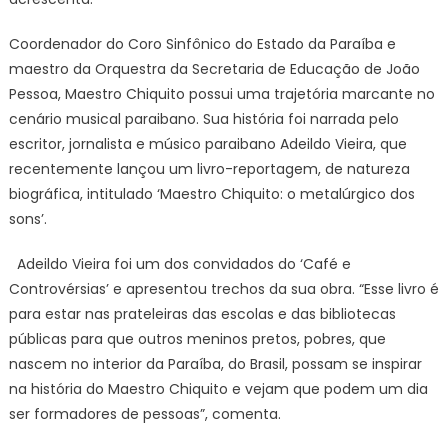
Coordenador do Coro Sinfônico do Estado da Paraíba e
maestro da Orquestra da Secretaria de Educação de João
Pessoa, Maestro Chiquito possui uma trajetória marcante no
cenário musical paraibano. Sua história foi narrada pelo
escritor, jornalista e músico paraibano Adeildo Vieira, que
recentemente lançou um livro-reportagem, de natureza
biográfica, intitulado ‘Maestro Chiquito: o metalúrgico dos
sons’.
Adeildo Vieira foi um dos convidados do ‘Café e
Controvérsias’ e apresentou trechos da sua obra. “Esse livro é
para estar nas prateleiras das escolas e das bibliotecas
públicas para que outros meninos pretos, pobres, que
nascem no interior da Paraíba, do Brasil, possam se inspirar
na história do Maestro Chiquito e vejam que podem um dia
ser formadores de pessoas”, comenta.