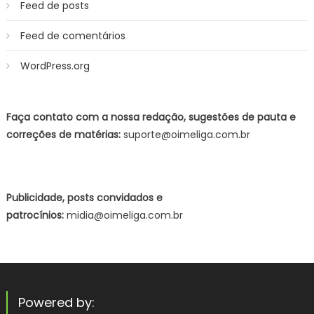
Feed de posts
Feed de comentários
WordPress.org
Faça contato com a nossa redação, sugestões de pauta e
correções de matérias:
suporte@oimeliga.com.br
Publicidade, posts convidados e
patrocínios:
midia@oimeliga.com.br
Powered by: