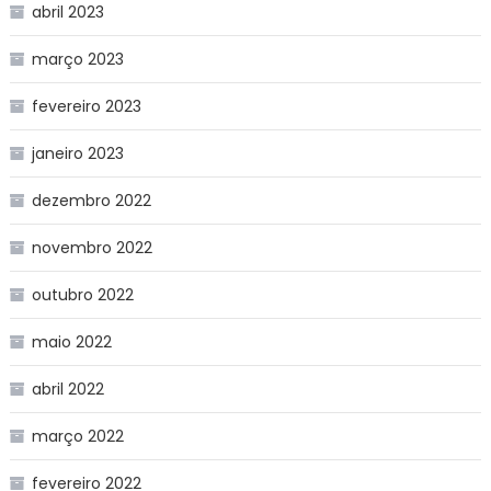
abril 2023
março 2023
fevereiro 2023
janeiro 2023
dezembro 2022
novembro 2022
outubro 2022
maio 2022
abril 2022
março 2022
fevereiro 2022