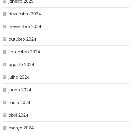
janeiro 2025
dezembro 2024
novembro 2024
outubro 2024
setembro 2024
agosto 2024
julho 2024
junho 2024
maio 2024
abril 2024
março 2024