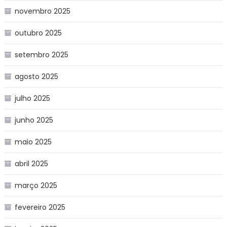
novembro 2025
outubro 2025
setembro 2025
agosto 2025
julho 2025
junho 2025
maio 2025
abril 2025
março 2025
fevereiro 2025