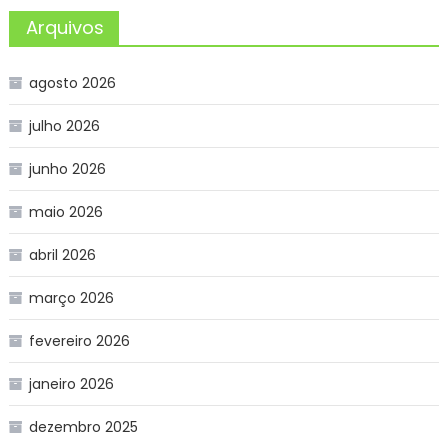
Arquivos
agosto 2026
julho 2026
junho 2026
maio 2026
abril 2026
março 2026
fevereiro 2026
janeiro 2026
dezembro 2025