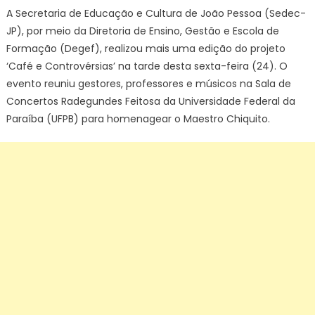
A Secretaria de Educação e Cultura de João Pessoa (Sedec-
JP), por meio da Diretoria de Ensino, Gestão e Escola de
Formação (Degef), realizou mais uma edição do projeto
‘Café e Controvérsias’ na tarde desta sexta-feira (24). O
evento reuniu gestores, professores e músicos na Sala de
Concertos Radegundes Feitosa da Universidade Federal da
Paraíba (UFPB) para homenagear o Maestro Chiquito.