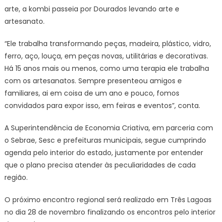
arte, a kombi passeia por Dourados levando arte e
artesanato.
“Ele trabalha transformando peças, madeira, plástico, vidro,
ferro, aço, louça, em peças novas, utilitárias e decorativas.
Há 15 anos mais ou menos, como uma terapia ele trabalha
com os artesanatos. Sempre presenteou amigos e
familiares, ai em coisa de um ano e pouco, fomos
convidados para expor isso, em feiras e eventos”, conta.
A Superintendência de Economia Criativa, em parceria com
o Sebrae, Sesc e prefeituras municipais, segue cumprindo
agenda pelo interior do estado, justamente por entender
que o plano precisa atender às peculiaridades de cada
região.
O próximo encontro regional será realizado em Três Lagoas
no dia 28 de novembro finalizando os encontros pelo interior