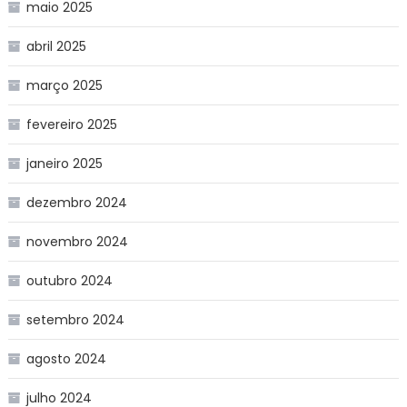
maio 2025
abril 2025
março 2025
fevereiro 2025
janeiro 2025
dezembro 2024
novembro 2024
outubro 2024
setembro 2024
agosto 2024
julho 2024