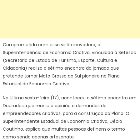
Comprometida com essa visão inovadora, a
Superintendência de Economia Criativa, vinculada à Setescc
(Secretaria de Estado de Turismo, Esporte, Cultura e
Cidadania) realiza o sétimo encontro da jornada que
pretende tornar Mato Grosso do Sul pioneiro no Plano
Estadual de Economia Criativa.
Na última sexta-feira (17), aconteceu o sétimo encontro em
Dourados, que reuniu a opinião e demandas de
empreendedores criativos, para a construção do Plano. O
Superintendente Estadual de Economia Criativa, Décio
Coutinho, explica que muitas pessoas definem o termo
como sendo apenas artesanato.