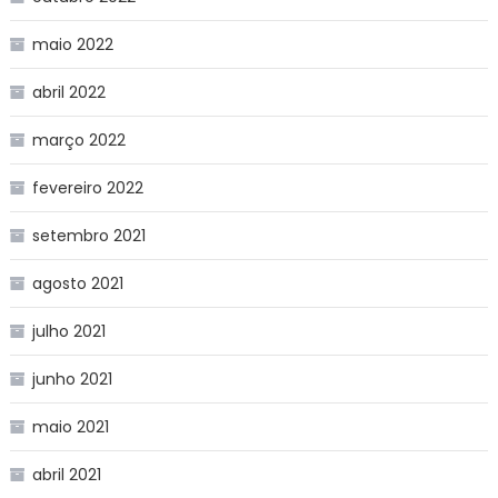
maio 2022
abril 2022
março 2022
fevereiro 2022
setembro 2021
agosto 2021
julho 2021
junho 2021
maio 2021
abril 2021