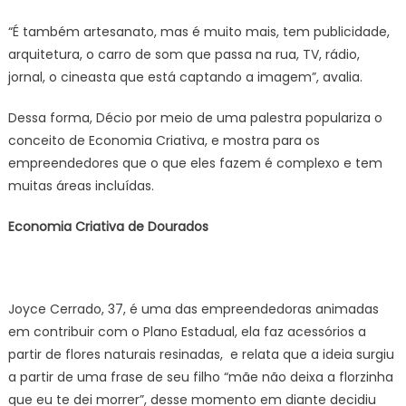
“É também artesanato, mas é muito mais, tem publicidade,
arquitetura, o carro de som que passa na rua, TV, rádio,
jornal, o cineasta que está captando a imagem”, avalia.
Dessa forma, Décio por meio de uma palestra populariza o
conceito de Economia Criativa, e mostra para os
empreendedores que o que eles fazem é complexo e tem
muitas áreas incluídas.
Economia Criativa de Dourados
Joyce Cerrado, 37, é uma das empreendedoras animadas
em contribuir com o Plano Estadual, ela faz acessórios a
partir de flores naturais resinadas, e relata que a ideia surgiu
a partir de uma frase de seu filho “mãe não deixa a florzinha
que eu te dei morrer”, desse momento em diante decidiu