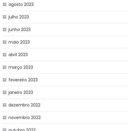
agosto 2023
julho 2023
junho 2023
maio 2023
abril 2023
março 2023
fevereiro 2023
janeiro 2023
dezembro 2022
novembro 2022
outubro 2022