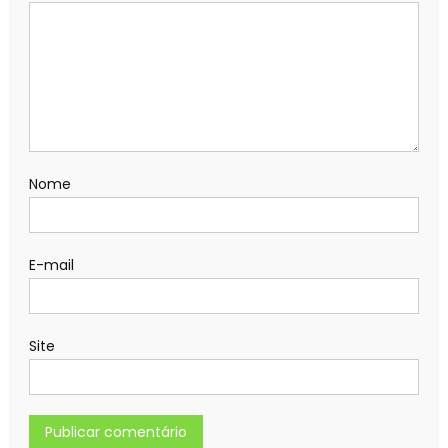
Nome
E-mail
Site