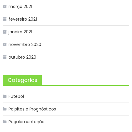
março 2021
fevereiro 2021
janeiro 2021
novembro 2020
outubro 2020
Categorias
Futebol
Palpites e Prognósticos
Regulamentação