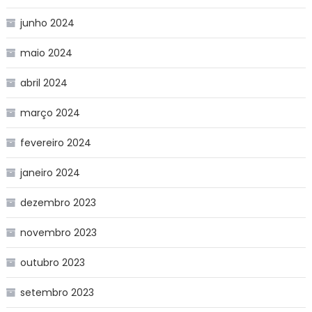
junho 2024
maio 2024
abril 2024
março 2024
fevereiro 2024
janeiro 2024
dezembro 2023
novembro 2023
outubro 2023
setembro 2023