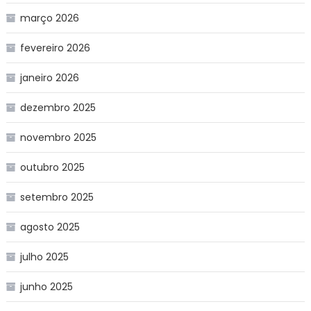
março 2026
fevereiro 2026
janeiro 2026
dezembro 2025
novembro 2025
outubro 2025
setembro 2025
agosto 2025
julho 2025
junho 2025