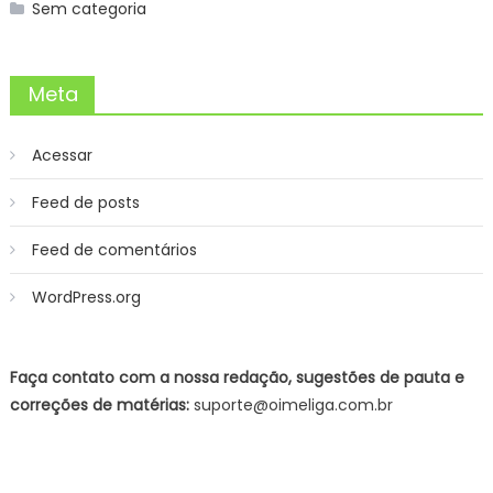
Sem categoria
Meta
Acessar
Feed de posts
Feed de comentários
WordPress.org
Faça contato com a nossa redação, sugestões de pauta e
correções de matérias:
suporte@oimeliga.com.br