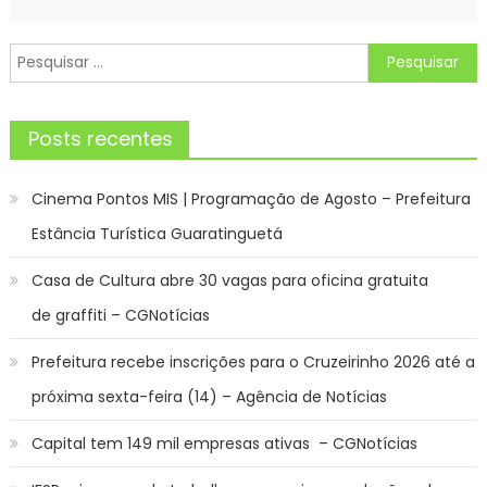
Pesquisar
por:
Posts recentes
Cinema Pontos MIS | Programação de Agosto – Prefeitura
Estância Turística Guaratinguetá
Casa de Cultura abre 30 vagas para oficina gratuita
de graffiti – CGNotícias
Prefeitura recebe inscrições para o Cruzeirinho 2026 até a
próxima sexta-feira (14) – Agência de Notícias
Capital tem 149 mil empresas ativas – CGNotícias