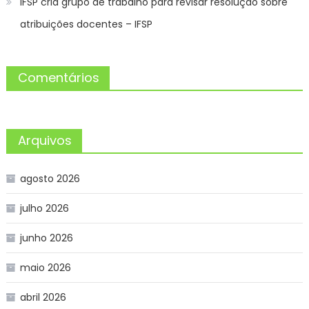
IFSP cria grupo de trabalho para revisar resolução sobre
atribuições docentes – IFSP
Comentários
Arquivos
agosto 2026
julho 2026
junho 2026
maio 2026
abril 2026