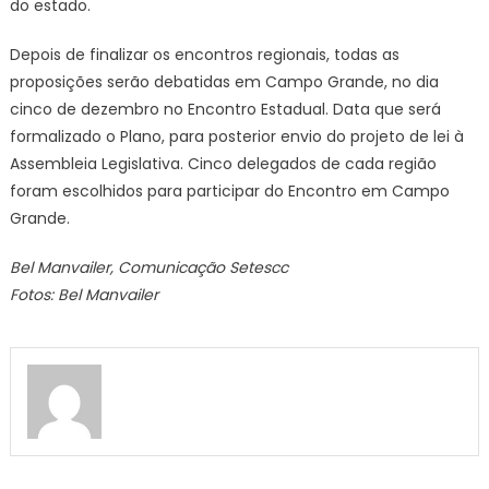
do estado.
Depois de finalizar os encontros regionais, todas as
proposições serão debatidas em Campo Grande, no dia
cinco de dezembro no Encontro Estadual. Data que será
formalizado o Plano, para posterior envio do projeto de lei à
Assembleia Legislativa. Cinco delegados de cada região
foram escolhidos para participar do Encontro em Campo
Grande.
Bel Manvailer, Comunicação Setescc
Fotos: Bel Manvailer