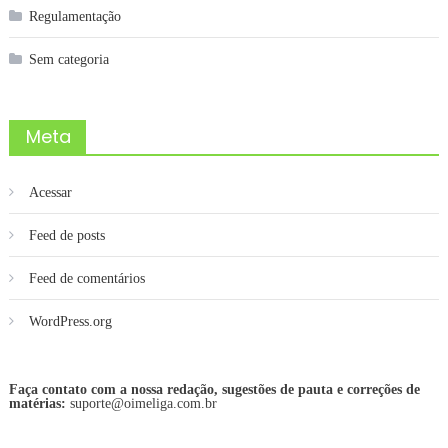
Regulamentação
Sem categoria
Meta
Acessar
Feed de posts
Feed de comentários
WordPress.org
Faça contato com a nossa redação, sugestões de pauta e correções de
matérias:
suporte@oimeliga.com.br