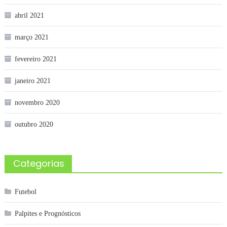
abril 2021
março 2021
fevereiro 2021
janeiro 2021
novembro 2020
outubro 2020
Categorias
Futebol
Palpites e Prognósticos