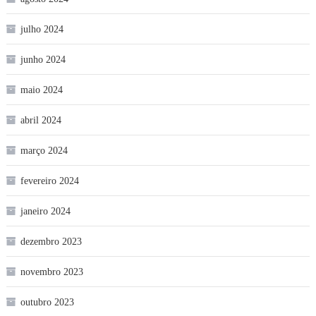
julho 2024
junho 2024
maio 2024
abril 2024
março 2024
fevereiro 2024
janeiro 2024
dezembro 2023
novembro 2023
outubro 2023