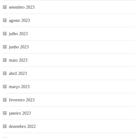
setembro 2023
agosto 2023
julho 2023
junho 2023
maio 2023
abril 2023
março 2023
fevereiro 2023
janeiro 2023
dezembro 2022