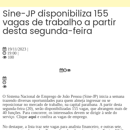
Sine-JP disponibiliza 155
vagas de trabalho a partir
desta segunda-feira
19/11/2023 |
19:00 |
100
O Sistema Nacional de Emprego de João Pessoa (Sine-JP) inicia a semana
trazendo diversas oportunidades para quem almeja ingressar ou se
reposicionar no mercado de trabalho, na capital paraibana. A partir desta
segunda-feira (20), serão disponibilizadas 155 vagas, que abrangem mais de
40 funções. Para concorrer, os interessados devem se dirigir à sede do
serviço. Clique
aqui
e confira as vagas de emprego.
No destaque, a lista traz sete vagas para analista financeiro, e outras sete,