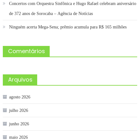
Concertos com Orquestra Sinfônica e Hugo Rafael celebram aniversário
de 372 anos de Sorocaba – Agência de Notícias
Ninguém acerta Mega-Sena; prêmio acumula para R$ 165 milhões
Comentários
Arquivos
agosto 2026
julho 2026
junho 2026
maio 2026