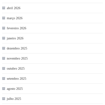
abril 2026
março 2026
fevereiro 2026
janeiro 2026
dezembro 2025
novembro 2025
outubro 2025
setembro 2025
agosto 2025
julho 2025