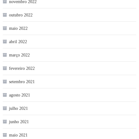
novembro 2022
outubro 2022
maio 2022
abril 2022
março 2022
fevereiro 2022
setembro 2021
agosto 2021
julho 2021
junho 2021
maio 2021