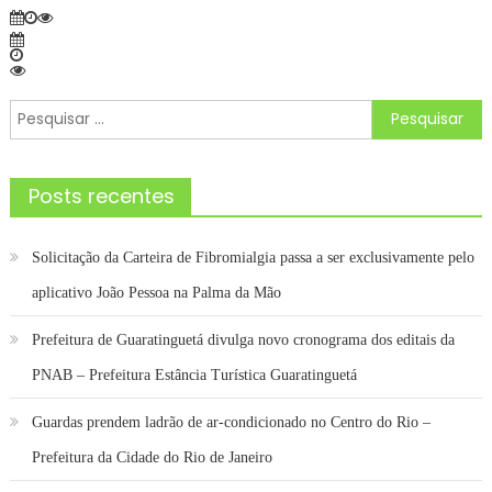
Pesquisar
por:
Posts recentes
Solicitação da Carteira de Fibromialgia passa a ser exclusivamente pelo
aplicativo João Pessoa na Palma da Mão
Prefeitura de Guaratinguetá divulga novo cronograma dos editais da
PNAB – Prefeitura Estância Turística Guaratinguetá
Guardas prendem ladrão de ar-condicionado no Centro do Rio –
Prefeitura da Cidade do Rio de Janeiro