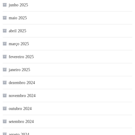
junho 2025
maio 2025
abril 2025
março 2025
fevereiro 2025
janeiro 2025
dezembro 2024
novembro 2024
outubro 2024
setembro 2024
agosto 2024