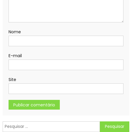
Nome
E-mail
Site
Pesquisar
por: