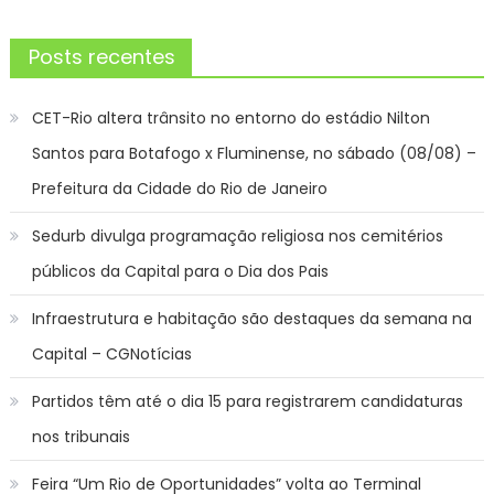
Posts recentes
CET-Rio altera trânsito no entorno do estádio Nilton
Santos para Botafogo x Fluminense, no sábado (08/08) –
Prefeitura da Cidade do Rio de Janeiro
Sedurb divulga programação religiosa nos cemitérios
públicos da Capital para o Dia dos Pais
Infraestrutura e habitação são destaques da semana na
Capital – CGNotícias
Partidos têm até o dia 15 para registrarem candidaturas
nos tribunais
Feira “Um Rio de Oportunidades” volta ao Terminal