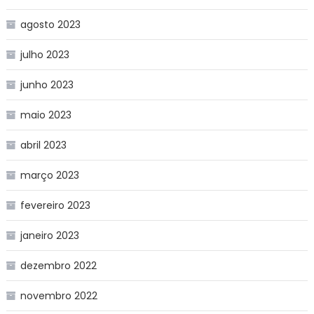
agosto 2023
julho 2023
junho 2023
maio 2023
abril 2023
março 2023
fevereiro 2023
janeiro 2023
dezembro 2022
novembro 2022