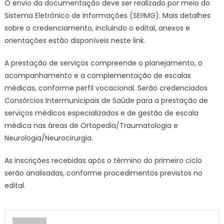
O envio da documentação deve ser realizado por meio do
Sistema Eletrônico de Informações (SEI!MG). Mais detalhes
sobre o credenciamento, incluindo o edital, anexos e
orientações estão disponíveis neste link.
A prestação de serviços compreende o planejamento, o
acompanhamento e a complementação de escalas
médicas, conforme perfil vocacional. Serão credenciados
Consórcios Intermunicipais de Saúde para a prestação de
serviços médicos especializados e de gestão de escala
médica nas áreas de Ortopedia/Traumatologia e
Neurologia/Neurocirurgia.
As inscrições recebidas após o término do primeiro ciclo
serão analisadas, conforme procedimentos previstos no
edital.