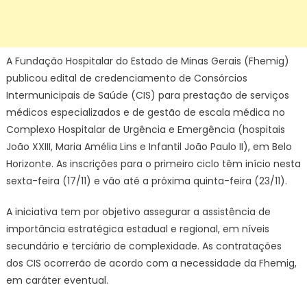
A Fundação Hospitalar do Estado de Minas Gerais (Fhemig)
publicou edital de credenciamento de Consórcios
Intermunicipais de Saúde (CIS) para prestação de serviços
médicos especializados e de gestão de escala médica no
Complexo Hospitalar de Urgência e Emergência (hospitais
João XXIII, Maria Amélia Lins e Infantil João Paulo II), em Belo
Horizonte. As inscrições para o primeiro ciclo têm início nesta
sexta-feira (17/11) e vão até a próxima quinta-feira (23/11).
A iniciativa tem por objetivo assegurar a assistência de
importância estratégica estadual e regional, em níveis
secundário e terciário de complexidade. As contratações
dos CIS ocorrerão de acordo com a necessidade da Fhemig,
em caráter eventual.