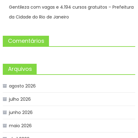
Gentileza com vagas e 4.194 cursos gratuitos – Prefeitura
da Cidade do Rio de Janeiro
Comentários
Arquivos
agosto 2026
julho 2026
junho 2026
maio 2026