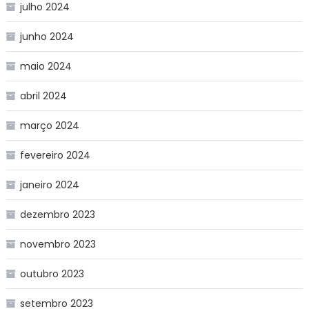
julho 2024
junho 2024
maio 2024
abril 2024
março 2024
fevereiro 2024
janeiro 2024
dezembro 2023
novembro 2023
outubro 2023
setembro 2023