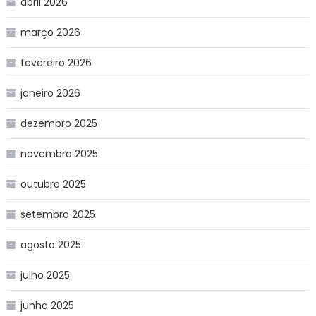
abril 2026
março 2026
fevereiro 2026
janeiro 2026
dezembro 2025
novembro 2025
outubro 2025
setembro 2025
agosto 2025
julho 2025
junho 2025