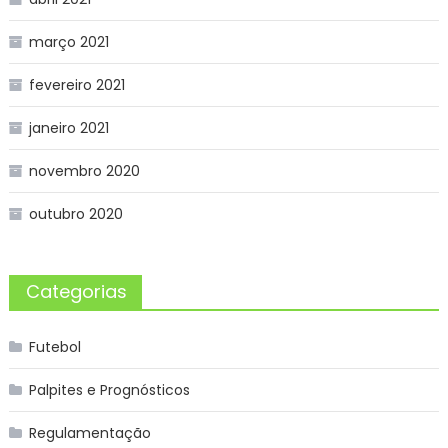
março 2021
fevereiro 2021
janeiro 2021
novembro 2020
outubro 2020
Categorias
Futebol
Palpites e Prognósticos
Regulamentação