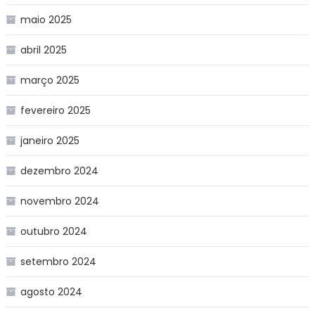
maio 2025
abril 2025
março 2025
fevereiro 2025
janeiro 2025
dezembro 2024
novembro 2024
outubro 2024
setembro 2024
agosto 2024