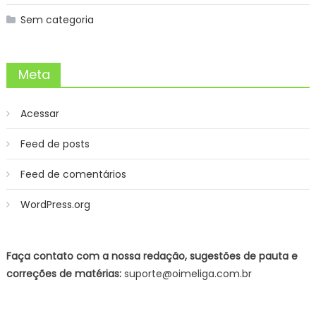
Sem categoria
Meta
Acessar
Feed de posts
Feed de comentários
WordPress.org
Faça contato com a nossa redação, sugestões de pauta e
correções de matérias:
suporte@oimeliga.com.br