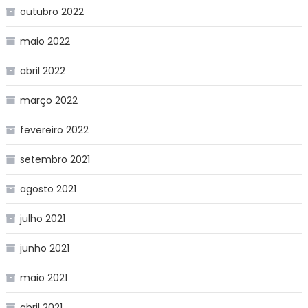
outubro 2022
maio 2022
abril 2022
março 2022
fevereiro 2022
setembro 2021
agosto 2021
julho 2021
junho 2021
maio 2021
abril 2021