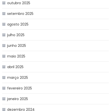
outubro 2025
setembro 2025
agosto 2025
julho 2025
junho 2025
maio 2025
abril 2025
março 2025
fevereiro 2025
janeiro 2025
dezembro 2024