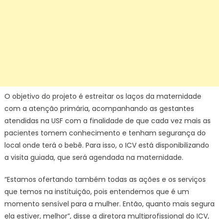
O objetivo do projeto é estreitar os laços da maternidade
com a atenção primária, acompanhando as gestantes
atendidas na USF com a finalidade de que cada vez mais as
pacientes tomem conhecimento e tenham segurança do
local onde terá o bebê. Para isso, o ICV está disponibilizando
a visita guiada, que será agendada na maternidade.
“Estamos ofertando também todas as ações e os serviços
que temos na instituição, pois entendemos que é um
momento sensível para a mulher. Então, quanto mais segura
ela estiver, melhor”, disse a diretora multiprofissional do ICV,