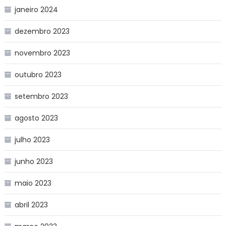
janeiro 2024
dezembro 2023
novembro 2023
outubro 2023
setembro 2023
agosto 2023
julho 2023
junho 2023
maio 2023
abril 2023