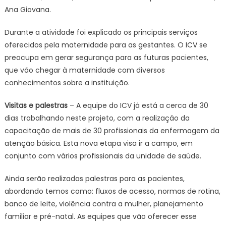
Ana Giovana.
Durante a atividade foi explicado os principais serviços
oferecidos pela maternidade para as gestantes. O ICV se
preocupa em gerar segurança para as futuras pacientes,
que vão chegar à maternidade com diversos
conhecimentos sobre a instituição.
Visitas e palestras
– A equipe do ICV já está a cerca de 30
dias trabalhando neste projeto, com a realização da
capacitação de mais de 30 profissionais da enfermagem da
atenção básica. Esta nova etapa visa ir a campo, em
conjunto com vários profissionais da unidade de saúde.
Ainda serão realizadas palestras para as pacientes,
abordando temos como: fluxos de acesso, normas de rotina,
banco de leite, violência contra a mulher, planejamento
familiar e pré-natal. As equipes que vão oferecer esse