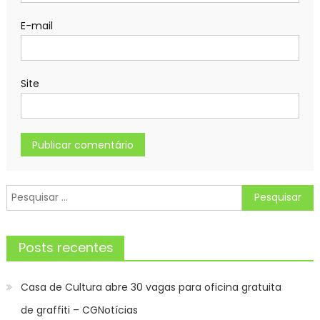
E-mail
Site
Pesquisar
por:
Posts recentes
Casa de Cultura abre 30 vagas para oficina gratuita
de graffiti – CGNotícias