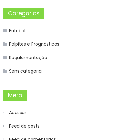
Categorias
Futebol
Palpites e Prognósticos
Regulamentação
Sem categoria
Meta
Acessar
Feed de posts
Feed de comentários