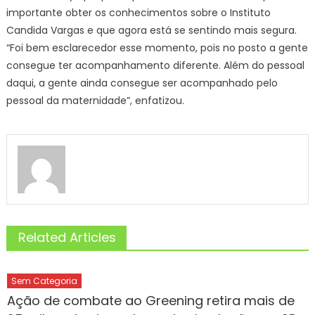
importante obter os conhecimentos sobre o Instituto
Candida Vargas e que agora está se sentindo mais segura.
“Foi bem esclarecedor esse momento, pois no posto a gente
consegue ter acompanhamento diferente. Além do pessoal
daqui, a gente ainda consegue ser acompanhado pelo
pessoal da maternidade”, enfatizou.
Related Articles
Sem Categoria
Ação de combate ao Greening retira mais de