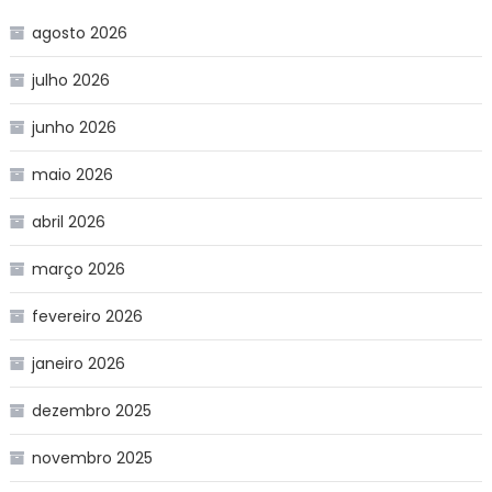
agosto 2026
julho 2026
junho 2026
maio 2026
abril 2026
março 2026
fevereiro 2026
janeiro 2026
dezembro 2025
novembro 2025