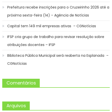
Prefeitura recebe inscrições para o Cruzeirinho 2026 até a
próxima sexta-feira (14) – Agência de Notícias
Capital tem 149 mil empresas ativas – CGNotícias
IFSP cria grupo de trabalho para revisar resolução sobre
atribuições docentes – IFSP
Biblioteca Pública Municipal será reaberta na Esplanada –
CGNotícias
Comentários
Arquivos