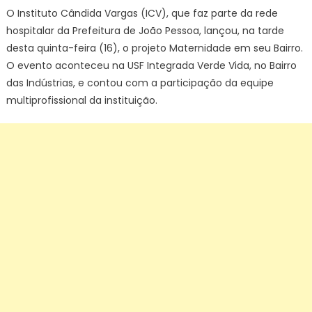
O Instituto Cândida Vargas (ICV), que faz parte da rede
hospitalar da Prefeitura de João Pessoa, lançou, na tarde
desta quinta-feira (16), o projeto Maternidade em seu Bairro.
O evento aconteceu na USF Integrada Verde Vida, no Bairro
das Indústrias, e contou com a participação da equipe
multiprofissional da instituição.