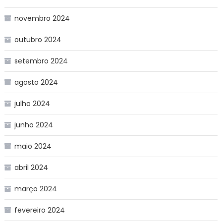
novembro 2024
outubro 2024
setembro 2024
agosto 2024
julho 2024
junho 2024
maio 2024
abril 2024
março 2024
fevereiro 2024