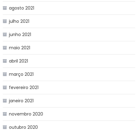
agosto 2021
julho 2021
junho 2021
maio 2021
abril 2021
março 2021
fevereiro 2021
janeiro 2021
novembro 2020
outubro 2020