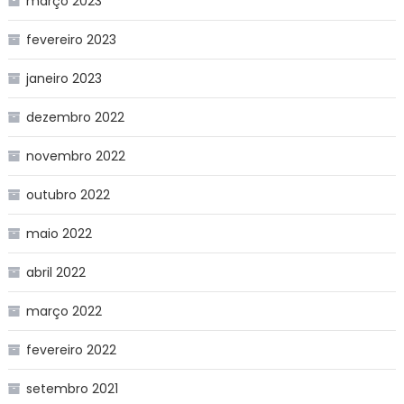
março 2023
fevereiro 2023
janeiro 2023
dezembro 2022
novembro 2022
outubro 2022
maio 2022
abril 2022
março 2022
fevereiro 2022
setembro 2021