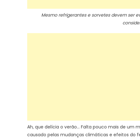
Mesmo refrigerantes e sorvetes devem ser ev
conside
Ah, que delícia o verão… Falta pouco mais de um 
causado pelas mudanças climáticas e efeitos do f