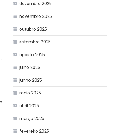
dezembro 2025
novembro 2025
outubro 2025
setembro 2025
agosto 2025
m
julho 2025
junho 2025
maio 2025
em
abril 2025
março 2025
fevereiro 2025