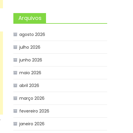
Arquivos
agosto 2026
julho 2026
junho 2026
maio 2026
abril 2026
março 2026
fevereiro 2026
r
janeiro 2026