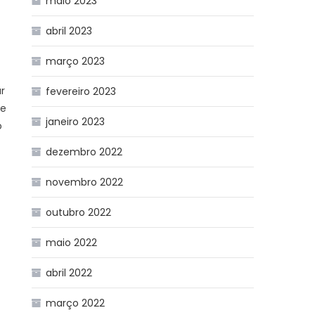
maio 2023
abril 2023
or
março 2023
r
fevereiro 2023
 e
janeiro 2023
o
dezembro 2022
o
novembro 2022
outubro 2022
maio 2022
abril 2022
março 2022