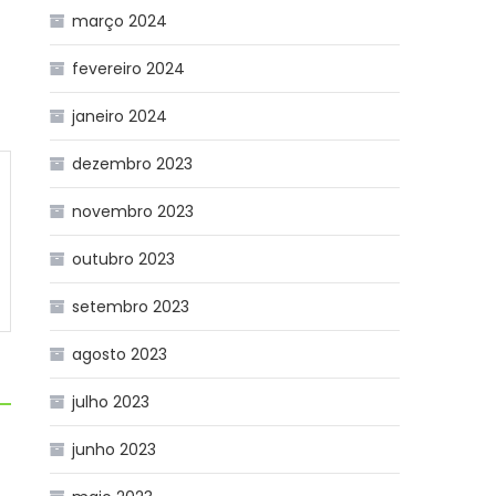
março 2024
fevereiro 2024
janeiro 2024
dezembro 2023
novembro 2023
outubro 2023
setembro 2023
agosto 2023
julho 2023
junho 2023