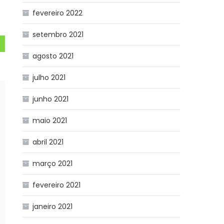
fevereiro 2022
setembro 2021
agosto 2021
julho 2021
junho 2021
maio 2021
abril 2021
março 2021
fevereiro 2021
janeiro 2021