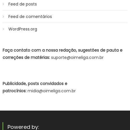
Feed de posts
Feed de comentários
WordPress.org
Faça contato com a nossa redação, sugestões de pauta e
correções de matérias:
suporte@oimeliga.com.br
Publicidade, posts convidados e
patrocínios:
midia@oimeliga.com.br
Powered by: