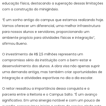
educação física, destacando a superação dessas limitações
com a construção do miniginásio.
“É um sonho antigo do campus que estamos realizando hoje.
Vamos oferecer um diferencial, uma melhor infraestrutura
para nossos alunos e servidores, proporcionando um
ambiente propício para atividades físicas e integração”,
afirmou Bueno.
O investimento de R$ 2,5 milhões representa um
compromisso sério da instituição com o bem-estar e
desenvolvimento dos alunos. A obra visa não apenas suprir
uma demanda antiga, mas também criar oportunidades de
integração e atividades esportivas no dia a dia escolar.
O reitor ressaltou a importância dessa conquista e a
parceria entre a Reitoria e o Campus Salto. “É um avanço
significativo. Em uma sinergia notável e com um pouco de