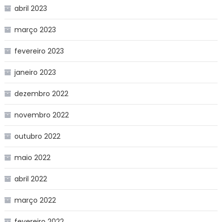
abril 2023
março 2023
fevereiro 2023
janeiro 2023
dezembro 2022
novembro 2022
outubro 2022
maio 2022
abril 2022
março 2022
fevereiro 2022