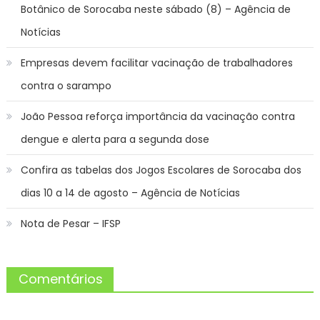
Botânico de Sorocaba neste sábado (8) – Agência de
Notícias
Empresas devem facilitar vacinação de trabalhadores
contra o sarampo
João Pessoa reforça importância da vacinação contra
dengue e alerta para a segunda dose
Confira as tabelas dos Jogos Escolares de Sorocaba dos
dias 10 a 14 de agosto – Agência de Notícias
Nota de Pesar – IFSP
Comentários