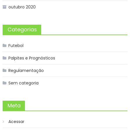
outubro 2020
Categorias
Futebol
Palpites e Prognósticos
Regulamentação
Sem categoria
Meta
Acessar