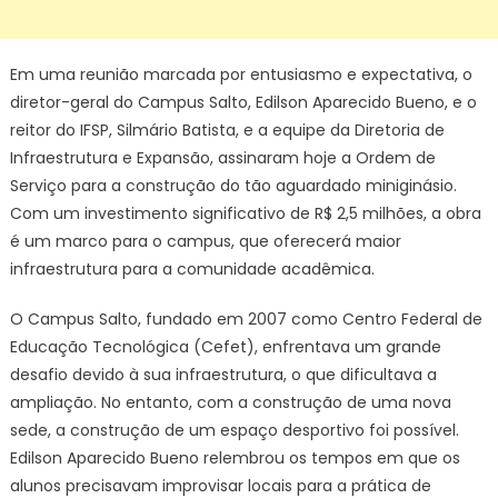
Em uma reunião marcada por entusiasmo e expectativa, o
diretor-geral do Campus Salto, Edilson Aparecido Bueno, e o
reitor do IFSP, Silmário Batista, e a equipe da Diretoria de
Infraestrutura e Expansão, assinaram hoje a Ordem de
Serviço para a construção do tão aguardado miniginásio.
Com um investimento significativo de R$ 2,5 milhões, a obra
é um marco para o campus, que oferecerá maior
infraestrutura para a comunidade acadêmica.
O Campus Salto, fundado em 2007 como Centro Federal de
Educação Tecnológica (Cefet), enfrentava um grande
desafio devido à sua infraestrutura, o que dificultava a
ampliação. No entanto, com a construção de uma nova
sede, a construção de um espaço desportivo foi possível.
Edilson Aparecido Bueno relembrou os tempos em que os
alunos precisavam improvisar locais para a prática de