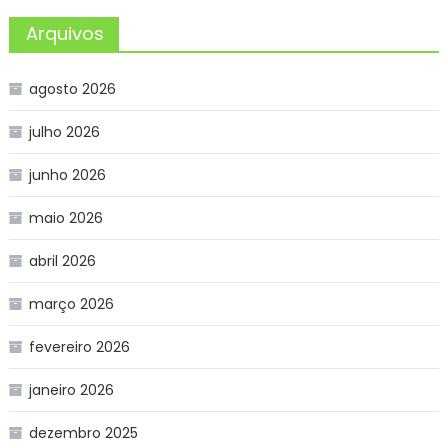
Arquivos
agosto 2026
julho 2026
junho 2026
maio 2026
abril 2026
março 2026
fevereiro 2026
janeiro 2026
dezembro 2025