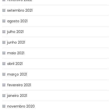
setembro 2021
agosto 2021
julho 2021
junho 2021
maio 2021
abril 2021
março 2021
fevereiro 2021
janeiro 2021
novembro 2020