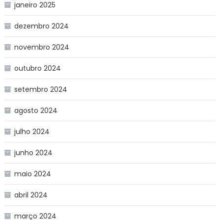
janeiro 2025
dezembro 2024
novembro 2024
outubro 2024
setembro 2024
agosto 2024
julho 2024
junho 2024
maio 2024
abril 2024
março 2024