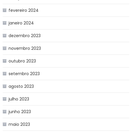
fevereiro 2024
janeiro 2024
dezembro 2023
novembro 2023
outubro 2023
setembro 2023
agosto 2023
julho 2023
junho 2023
maio 2023