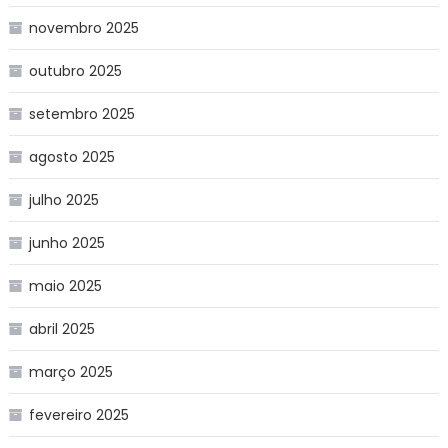
novembro 2025
outubro 2025
setembro 2025
agosto 2025
julho 2025
junho 2025
maio 2025
abril 2025
março 2025
fevereiro 2025