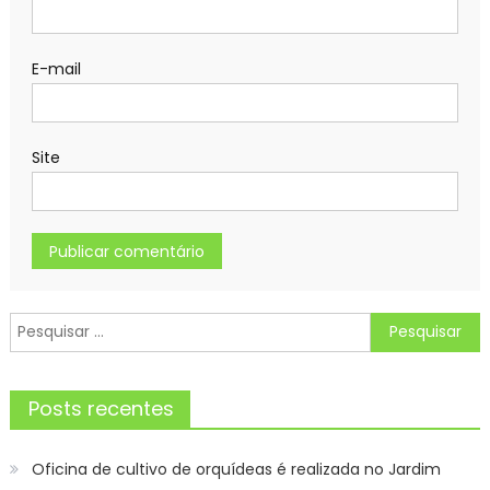
E-mail
Site
Pesquisar
por:
Posts recentes
Oficina de cultivo de orquídeas é realizada no Jardim