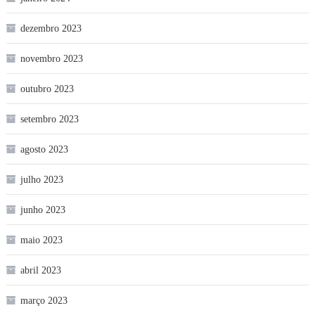
dezembro 2023
novembro 2023
outubro 2023
setembro 2023
agosto 2023
julho 2023
junho 2023
maio 2023
abril 2023
março 2023