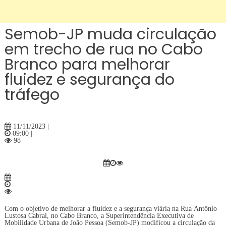
Semob-JP muda circulação
em trecho de rua no Cabo
Branco para melhorar
fluidez e segurança do
tráfego
11/11/2023 |
09:00 |
98
Com o objetivo de melhorar a fluidez e a segurança viária na Rua Antônio
Lustosa Cabral, no Cabo Branco, a Superintendência Executiva de
Mobilidade Urbana de João Pessoa (Semob-JP) modificou a circulação da