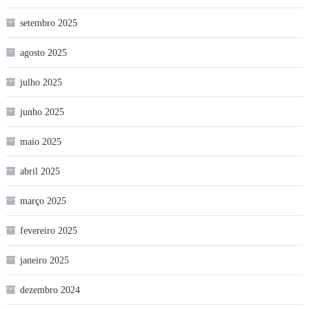
setembro 2025
agosto 2025
julho 2025
junho 2025
maio 2025
abril 2025
março 2025
fevereiro 2025
janeiro 2025
dezembro 2024