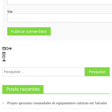
Site
Pesquisar
por:
Posts recentes
Projeto aproxima comunidades de equipamentos culturais em Salvador