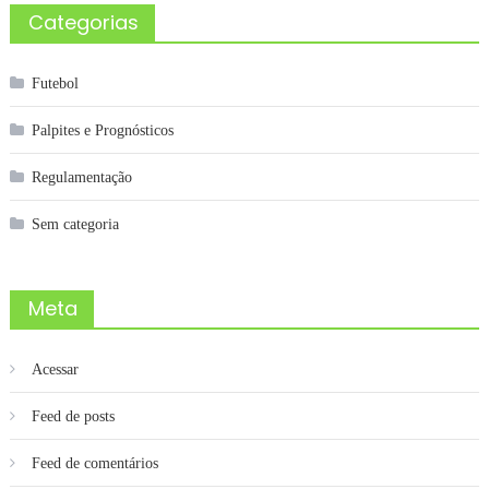
Categorias
Futebol
Palpites e Prognósticos
Regulamentação
Sem categoria
Meta
Acessar
Feed de posts
Feed de comentários