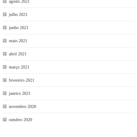
agosto 2021
julho 2021
junho 2021
maio 2021
abril 2021
março 2021
fevereiro 2021
janeiro 2021
novembro 2020
outubro 2020