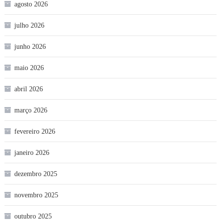
agosto 2026
julho 2026
junho 2026
maio 2026
abril 2026
março 2026
fevereiro 2026
janeiro 2026
dezembro 2025
novembro 2025
outubro 2025