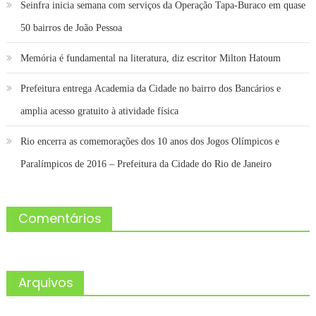
Seinfra inicia semana com serviços da Operação Tapa-Buraco em quase
50 bairros de João Pessoa
Memória é fundamental na literatura, diz escritor Milton Hatoum
Prefeitura entrega Academia da Cidade no bairro dos Bancários e
amplia acesso gratuito à atividade física
Rio encerra as comemorações dos 10 anos dos Jogos Olímpicos e
Paralímpicos de 2016 – Prefeitura da Cidade do Rio de Janeiro
Comentários
Arquivos