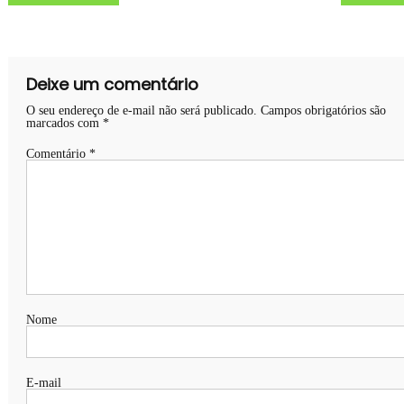
de
Post
Deixe um comentário
O seu endereço de e-mail não será publicado.
Campos obrigatórios são
marcados com
*
Comentário
*
Nome
E-mail