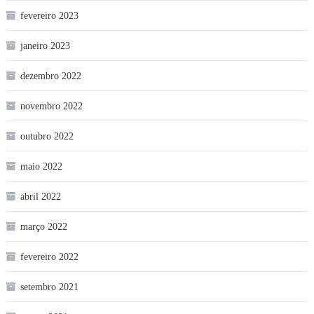
fevereiro 2023
janeiro 2023
dezembro 2022
novembro 2022
outubro 2022
maio 2022
abril 2022
março 2022
fevereiro 2022
setembro 2021