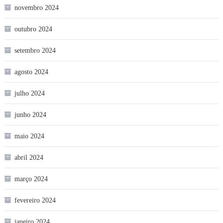
novembro 2024
outubro 2024
setembro 2024
agosto 2024
julho 2024
junho 2024
maio 2024
abril 2024
março 2024
fevereiro 2024
janeiro 2024