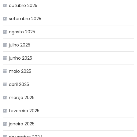
outubro 2025
setembro 2025
agosto 2025
julho 2025
junho 2025
maio 2025
abril 2025
março 2025
fevereiro 2025
janeiro 2025
dezembro 2024