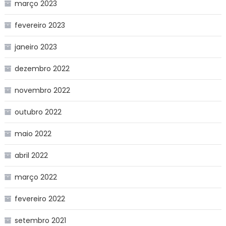
março 2023
fevereiro 2023
janeiro 2023
dezembro 2022
novembro 2022
outubro 2022
maio 2022
abril 2022
março 2022
fevereiro 2022
setembro 2021