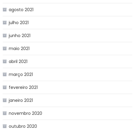
agosto 2021
julho 2021
junho 2021
maio 2021
abril 2021
março 2021
fevereiro 2021
janeiro 2021
novembro 2020
outubro 2020