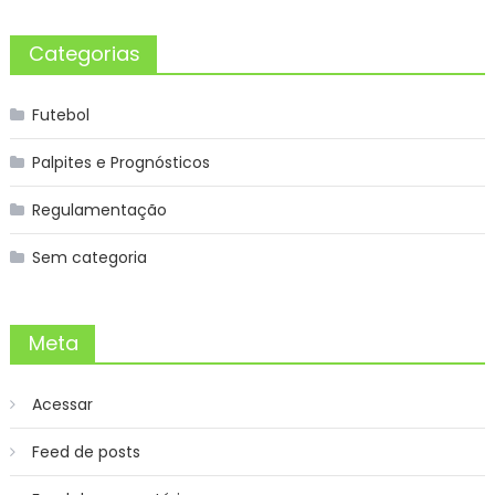
Categorias
Futebol
Palpites e Prognósticos
Regulamentação
Sem categoria
Meta
Acessar
Feed de posts