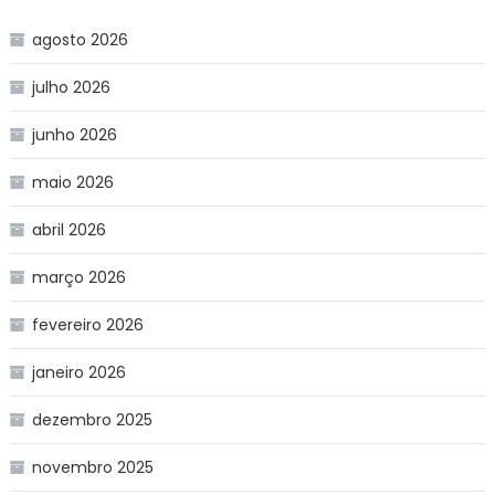
agosto 2026
julho 2026
junho 2026
maio 2026
abril 2026
março 2026
fevereiro 2026
janeiro 2026
dezembro 2025
novembro 2025