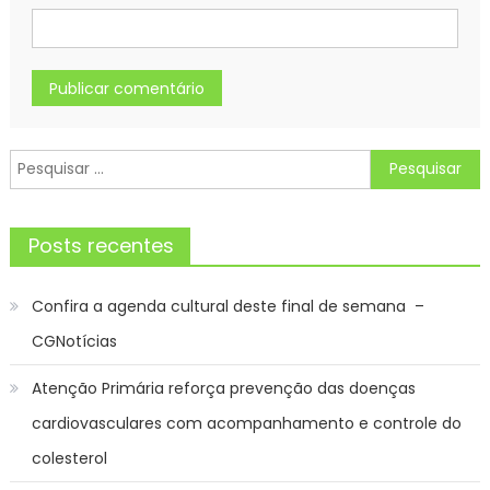
Pesquisar
por:
Posts recentes
Confira a agenda cultural deste final de semana –
CGNotícias
Atenção Primária reforça prevenção das doenças
cardiovasculares com acompanhamento e controle do
colesterol