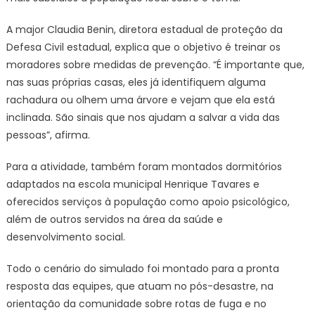
A major Claudia Benin, diretora estadual de proteção da
Defesa Civil estadual, explica que o objetivo é treinar os
moradores sobre medidas de prevenção. “É importante que,
nas suas próprias casas, eles já identifiquem alguma
rachadura ou olhem uma árvore e vejam que ela está
inclinada. São sinais que nos ajudam a salvar a vida das
pessoas”, afirma.
Para a atividade, também foram montados dormitórios
adaptados na escola municipal Henrique Tavares e
oferecidos serviços à população como apoio psicológico,
além de outros servidos na área da saúde e
desenvolvimento social.
Todo o cenário do simulado foi montado para a pronta
resposta das equipes, que atuam no pós-desastre, na
orientação da comunidade sobre rotas de fuga e no