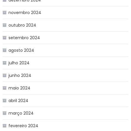
novembro 2024
outubro 2024
setembro 2024
agosto 2024
julho 2024
junho 2024
maio 2024
abril 2024
março 2024
fevereiro 2024