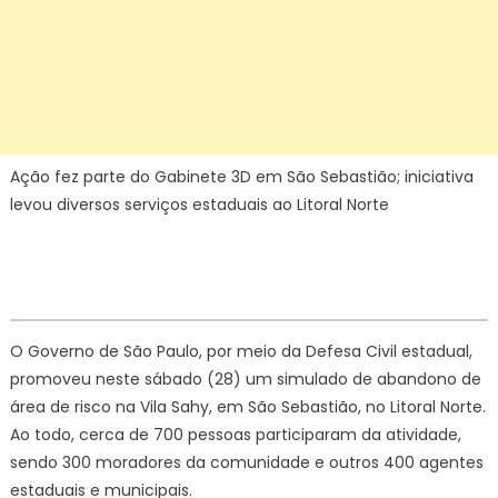
Ação fez parte do Gabinete 3D em São Sebastião; iniciativa
levou diversos serviços estaduais ao Litoral Norte
O Governo de São Paulo, por meio da Defesa Civil estadual,
promoveu neste sábado (28) um simulado de abandono de
área de risco na Vila Sahy, em São Sebastião, no Litoral Norte.
Ao todo, cerca de 700 pessoas participaram da atividade,
sendo 300 moradores da comunidade e outros 400 agentes
estaduais e municipais.