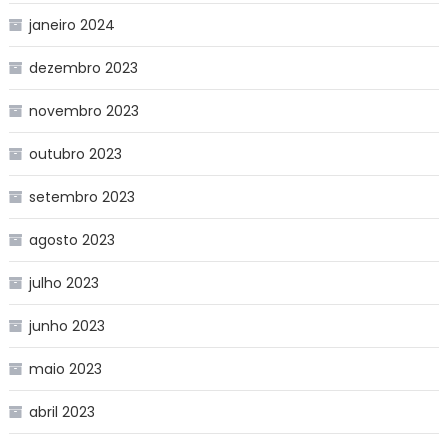
janeiro 2024
dezembro 2023
novembro 2023
outubro 2023
setembro 2023
agosto 2023
julho 2023
junho 2023
maio 2023
abril 2023