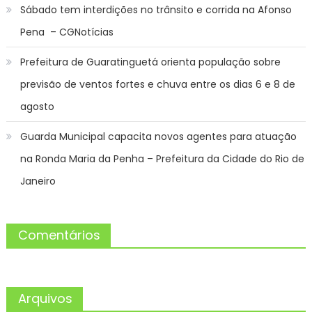
Sábado tem interdições no trânsito e corrida na Afonso
Pena – CGNotícias
Prefeitura de Guaratinguetá orienta população sobre
previsão de ventos fortes e chuva entre os dias 6 e 8 de
agosto
Guarda Municipal capacita novos agentes para atuação
na Ronda Maria da Penha – Prefeitura da Cidade do Rio de
Janeiro
Comentários
Arquivos