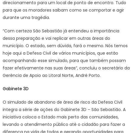
direcionamento para um local de ponto de encontro. Tudo
para que os moradores saibam como se comportar e agir
durante uma tragédia.
“Com certeza São Sebastião já entendeu a importância
dessa preparação e vai replicar em outras áreas do
município. O estado, sem dúvida, fará o mesmo. Nós temos
hoje aqui a Defesa Civil de vários municípios, que estão
acompanhando esse simulado, para que também possam
fazer efetivamente nas suas áreas”, concluiu o secretário da
Gerência de Apoio ao Litoral Norte, André Porto.
Gabinete 3D
O simulado de abandono de área de risco da Defesa Civil
integra a série de ações do Gabinete 3D – São Sebastião. A
iniciativa coloca o Estado mais perto das comunidades,
levando o atendimento público até o cidadão para fazer a
diferença na vida de todos e gerando oportunidades para