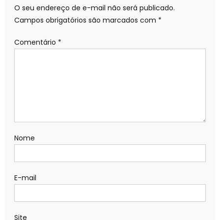
O seu endereço de e-mail não será publicado.
Campos obrigatórios são marcados com
*
Comentário
*
Nome
E-mail
Site