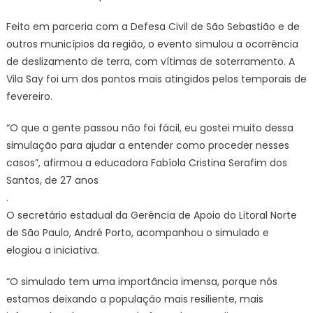
Feito em parceria com a Defesa Civil de São Sebastião e de
outros municípios da região, o evento simulou a ocorrência
de deslizamento de terra, com vítimas de soterramento. A
Vila Say foi um dos pontos mais atingidos pelos temporais de
fevereiro.
“O que a gente passou não foi fácil, eu gostei muito dessa
simulação para ajudar a entender como proceder nesses
casos”, afirmou a educadora Fabíola Cristina Serafim dos
Santos, de 27 anos
.
O secretário estadual da Gerência de Apoio do Litoral Norte
de São Paulo, André Porto, acompanhou o simulado e
elogiou a iniciativa.
“O simulado tem uma importância imensa, porque nós
estamos deixando a população mais resiliente, mais