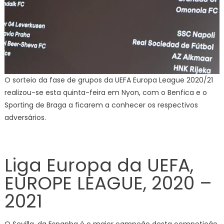
O sorteio da fase de grupos da UEFA Europa League 2020/21
realizou-se esta quinta-feira em Nyon, com o Benfica e o
Sporting de Braga a ficarem a conhecer os respectivos
adversários.
Liga Europa da UEFA,
EUROPE LEAGUE, 2020 –
2021