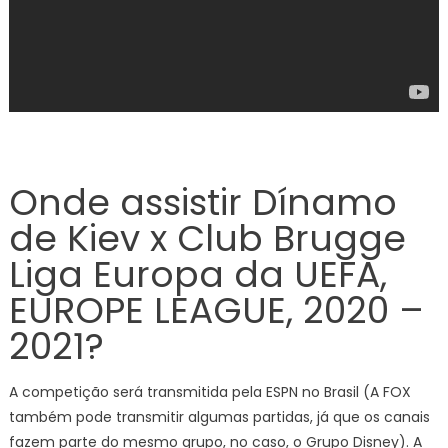
Onde assistir Dínamo
de Kiev x Club Brugge
Liga Europa da UEFA,
EUROPE LEAGUE, 2020 –
2021?
A competição será transmitida pela ESPN no Brasil (A FOX
também pode transmitir algumas partidas, já que os canais
fazem parte do mesmo grupo, no caso, o Grupo Disney). A