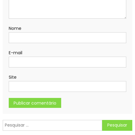
Nome
E-mail
Site
Pesquisar
por: