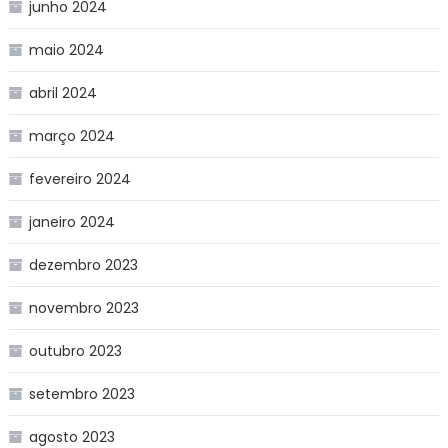
junho 2024
maio 2024
abril 2024
março 2024
fevereiro 2024
janeiro 2024
dezembro 2023
novembro 2023
outubro 2023
setembro 2023
agosto 2023