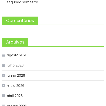
segundo semestre
Comentários
Arquivos
agosto 2026
julho 2026
junho 2026
maio 2026
abril 2026
março 2026