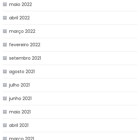
maio 2022
abril 2022
março 2022
fevereiro 2022
setembro 2021
agosto 2021
julho 2021
junho 2021
maio 2021
abril 2021
março 2021