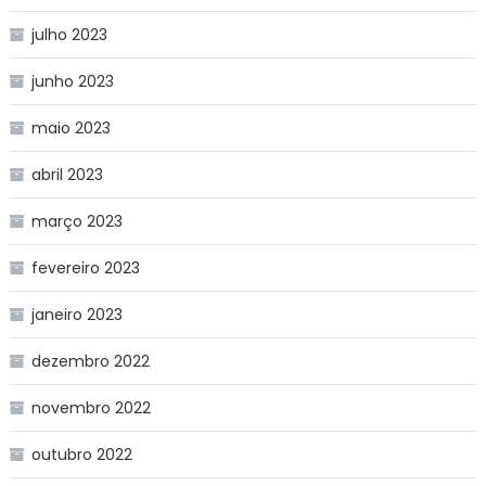
julho 2023
junho 2023
maio 2023
abril 2023
março 2023
fevereiro 2023
janeiro 2023
dezembro 2022
novembro 2022
outubro 2022