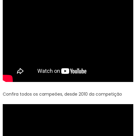
Confira todos os campeões, desde 2010 da competição