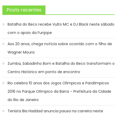
Posts recentes
Batalha do Beco recebe Vulto MC e DJ Black neste sábado
com o apoio da Funjope
Aos 20 anos, chega notícia sobre ocorrido com o filho de
Wagner Moura
Zumba, Sabadinho Bom e Batalha do Beco transformam o
Centro Histórico em ponto de encontro
Rio celebra 10 anos dos Jogos Olímpicos e Paralímpicos
2016 no Parque Olímpico da Barra – Prefeitura da Cidade
do Rio de Janeiro
Tenista Bia Haddad anuncia pausa na carreira neste