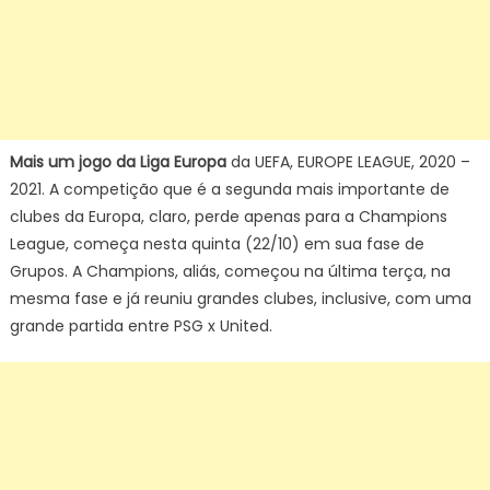
Mais um jogo da
Liga Europa
da UEFA, EUROPE LEAGUE, 2020 –
2021. A competição que é a segunda mais importante de
clubes da Europa, claro, perde apenas para a Champions
League, começa nesta quinta (22/10) em sua fase de
Grupos. A Champions, aliás, começou na última terça, na
mesma fase e já reuniu grandes clubes, inclusive, com uma
grande partida entre PSG x United.