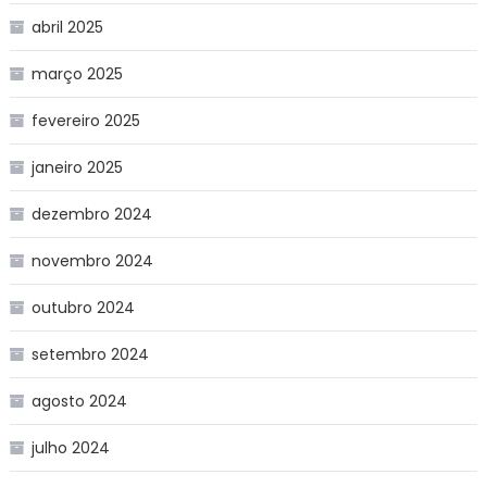
abril 2025
março 2025
fevereiro 2025
janeiro 2025
dezembro 2024
novembro 2024
outubro 2024
setembro 2024
agosto 2024
julho 2024