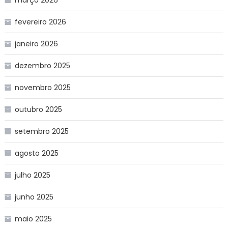
fevereiro 2026
janeiro 2026
dezembro 2025
novembro 2025
outubro 2025
setembro 2025
agosto 2025
julho 2025
junho 2025
maio 2025