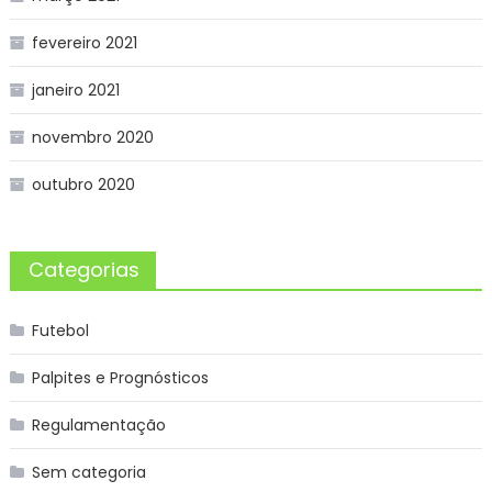
fevereiro 2021
janeiro 2021
novembro 2020
outubro 2020
Categorias
Futebol
Palpites e Prognósticos
Regulamentação
Sem categoria