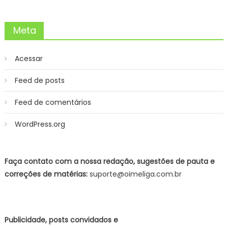
Meta
Acessar
Feed de posts
Feed de comentários
WordPress.org
Faça contato com a nossa redação, sugestões de pauta e
correções de matérias:
suporte@oimeliga.com.br
Publicidade, posts convidados e