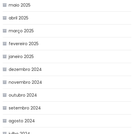
maio 2025
abril 2025
março 2025
fevereiro 2025
janeiro 2025
dezembro 2024
novembro 2024
outubro 2024
setembro 2024
agosto 2024
julho 2024