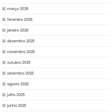
março 2026
fevereiro 2026
janeiro 2026
dezembro 2025
novembro 2025
outubro 2025
setembro 2025
agosto 2025
julho 2025
junho 2025