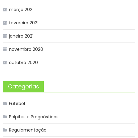
março 2021
fevereiro 2021
janeiro 2021
novembro 2020
outubro 2020
Categorias
Futebol
Palpites e Prognósticos
Regulamentação