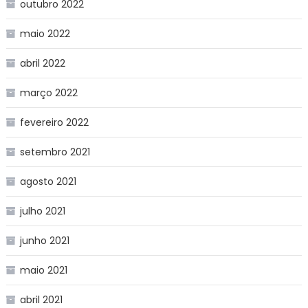
outubro 2022
maio 2022
abril 2022
março 2022
fevereiro 2022
setembro 2021
agosto 2021
julho 2021
junho 2021
maio 2021
abril 2021