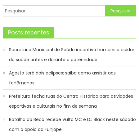
posts
Pesquisar
por:
Posts recentes
Secretaria Municipal de Saúde incentiva homens a cuidar
da saúde antes e durante a paternidade
Agosto terá dois eclipses; saiba como assistir aos
fenômenos
Prefeitura fecha ruas do Centro Histórico para atividades
esportivas e culturais no fim de semana
Batalha do Beco recebe Vulto MC e DJ Black neste sábado
com o apoio da Funjope