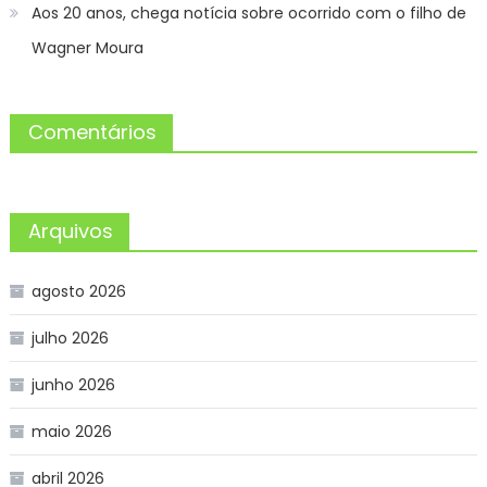
Aos 20 anos, chega notícia sobre ocorrido com o filho de
Wagner Moura
Comentários
Arquivos
agosto 2026
julho 2026
junho 2026
maio 2026
abril 2026