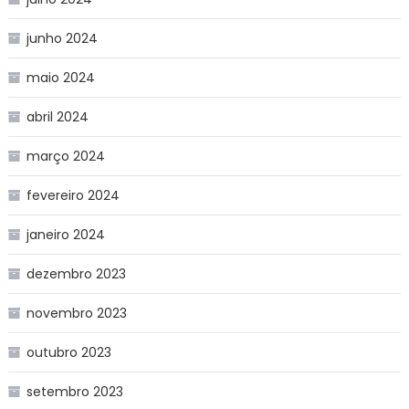
junho 2024
maio 2024
abril 2024
março 2024
fevereiro 2024
janeiro 2024
dezembro 2023
novembro 2023
outubro 2023
setembro 2023