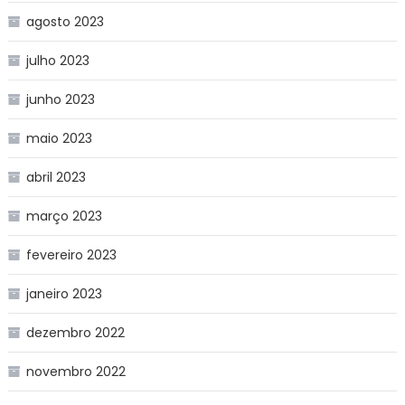
agosto 2023
julho 2023
junho 2023
maio 2023
abril 2023
março 2023
fevereiro 2023
janeiro 2023
dezembro 2022
novembro 2022