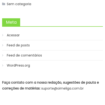
Sem categoria
Meta
Acessar
Feed de posts
Feed de comentários
WordPress.org
Faça contato com a nossa redação, sugestões de pauta e
correções de matérias:
suporte@oimeliga.com.br